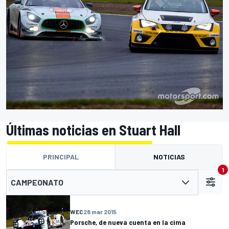
Últimas noticias en Stuart Hall
PRINCIPAL
NOTICIAS
1
CAMPEONATO
WEC
28 mar 2015
Porsche, de nueva cuenta en la cima