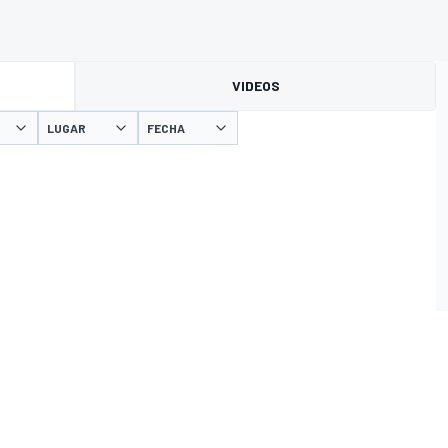
VIDEOS
LUGAR
FECHA