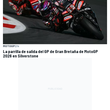
MOTOGP
2 h
La parrilla de salida del GP de Gran Bretaña de MotoGP
2026 en Silverstone