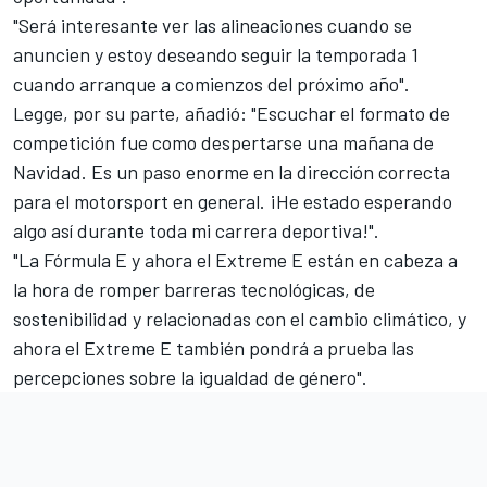
"Será interesante ver las alineaciones cuando se
anuncien y estoy deseando seguir la temporada 1
cuando arranque a comienzos del próximo año".
Legge, por su parte, añadió: "Escuchar el formato de
competición fue como despertarse una mañana de
Navidad. Es un paso enorme en la dirección correcta
para el motorsport en general. ¡He estado esperando
algo así durante toda mi carrera deportiva!".
"La Fórmula E y ahora el Extreme E están en cabeza a
la hora de romper barreras tecnológicas, de
sostenibilidad y relacionadas con el cambio climático, y
ahora el Extreme E también pondrá a prueba las
percepciones sobre la igualdad de género".