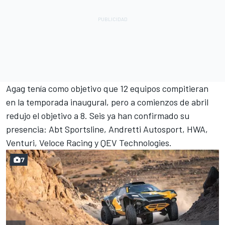
Agag tenía como objetivo que 12 equipos compitieran
en la temporada inaugural, pero a comienzos de abril
redujo el objetivo a 8. Seis ya han confirmado su
presencia: Abt Sportsline, Andretti Autosport, HWA,
Venturi, Veloce Racing y QEV Technologies.
7