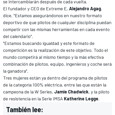
se intercambiarán después de cada vuelta.
El fundador y CEO de Extreme E,
Alejandro Agag
,
dice. "Estamos asegurándonos en nuestro formato
deportivo de que pilotos de cualquier disciplina puedan
competir con las mismas herramientas en cada evento
del calendario".
"Estamos buscando igualdad y este formato de
competición es la realización de este objetivo. Todo el
mundo competirá al mismo tiempo y la más efectiva
combinación de pilotos, equipo, ingenieros y coche será
la ganadora".
Tres mujeres están ya dentro del programa de pilotos
de la categoría 100% eléctrica, entre las que están la
campeona de la W Series,
Jamie Chadwick
, y la piloto
de resistencia en la Serie IMSA
Katherine Legge
.
También lee: