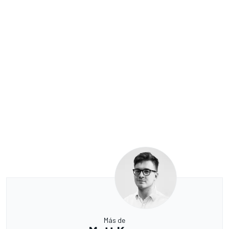
Más de