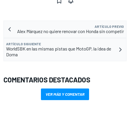
ARTÍCULO PREVIO
Alex Márquez no quiere renovar con Honda sin competir
ARTÍCULO SIGUIENTE
WorldSBK en las mismas pistas que MotoGP, la idea de
Dorna
COMENTARIOS DESTACADOS
VER MÁS Y COMENTAR