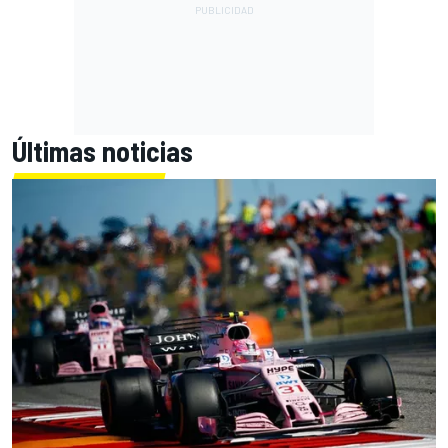
Últimas noticias