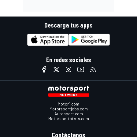
Descarga tus apps
En redes sociales
Motor1.com
Motorsportjobs.com
Autosport.com
Motorsportstats.com
Contáctenos