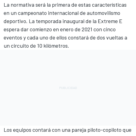
La normativa será la primera de estas características
en un campeonato internacional de automovilismo
deportivo. La temporada inaugural de la
Extreme E
espera dar comienzo en enero de 2021 con cinco
eventos y cada uno de ellos constará de dos vueltas a
un circuito de 10 kilómetros.
Los equipos contará con una pareja piloto-copiloto que