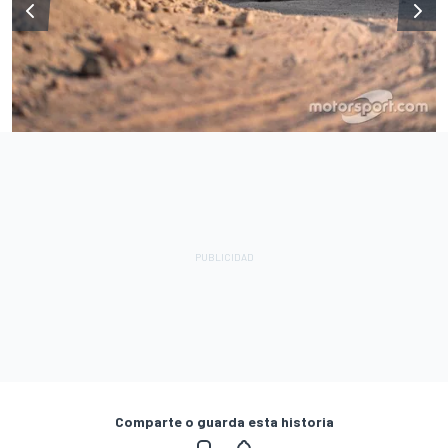
Comparte o guarda esta historia