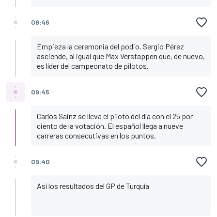
09:46
Empieza la ceremonia del podio. Sergio Pérez
asciende, al igual que Max Verstappen que, de nuevo,
es líder del campeonato de pilotos.
09:45
Carlos Sainz se lleva el piloto del día con el 25 por
ciento de la votación. El español llega a nueve
carreras consecutivas en los puntos.
09:40
Así los resultados del GP de Turquía