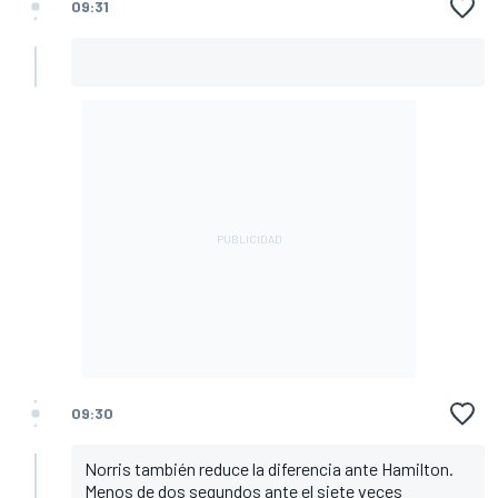
09:31
09:30
Norris también reduce la diferencia ante Hamilton.
Menos de dos segundos ante el siete veces