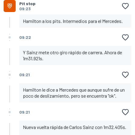
Pit stop
09:23
Hamilton a los pits. Intermedios para el Mercedes.
09:22
Y Sainz mete otro giro rápido de carrera. Ahora de
1m31.921s.
09:21
Hamilton le dice a Mercedes que aunque sufre de un
poco de deslizamiento, pero se encuentra "ok".
09:21
Nueva vuelta rápida de Carlos Sainz con 1m32.405s.