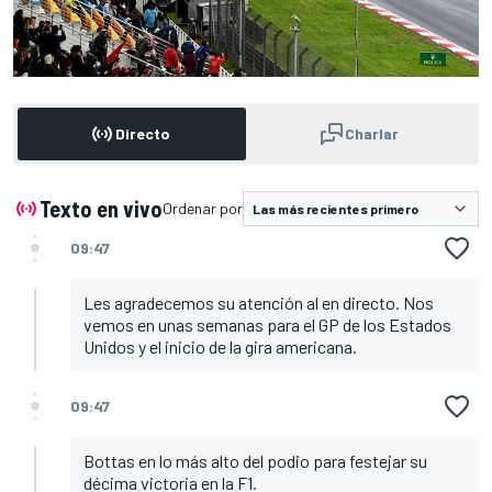
Directo
Charlar
Texto en vivo
Ordenar por
09:47
Les agradecemos su atención al en directo. Nos
vemos en unas semanas para el GP de los Estados
Unidos y el inicio de la gira americana.
09:47
Bottas en lo más alto del podio para festejar su
décima victoria en la F1.