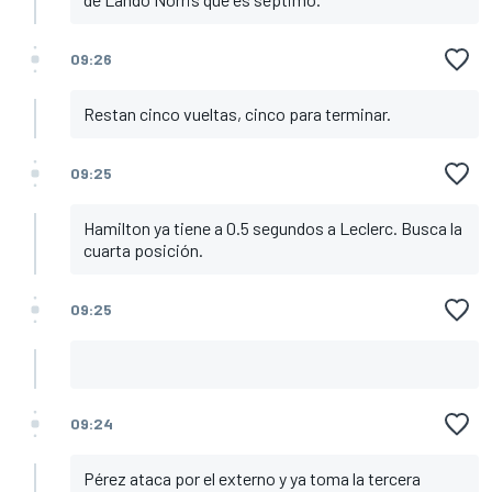
09:26
Restan cinco vueltas, cinco para terminar.
09:25
Hamilton ya tiene a 0.5 segundos a Leclerc. Busca la
cuarta posición.
09:25
09:24
Pérez ataca por el externo y ya toma la tercera