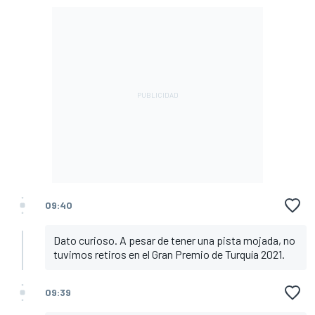
09:40
Dato curioso. A pesar de tener una pista mojada, no
tuvimos retiros en el Gran Premio de Turquía 2021.
09:39