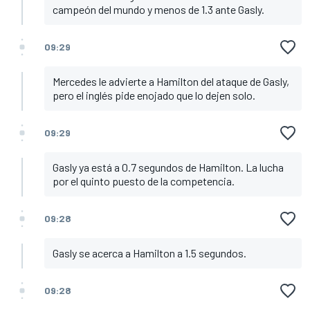
campeón del mundo y menos de 1.3 ante Gasly.
09:29
Mercedes le advierte a Hamilton del ataque de Gasly,
pero el inglés pide enojado que lo dejen solo.
09:29
Gasly ya está a 0.7 segundos de Hamilton. La lucha
por el quinto puesto de la competencia.
09:28
Gasly se acerca a Hamilton a 1.5 segundos.
09:28