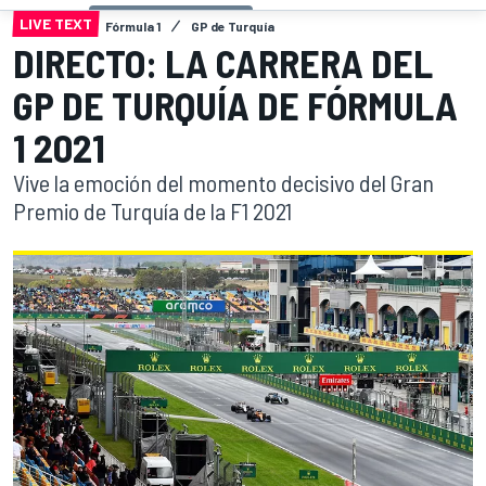
LIVE TEXT
Fórmula 1
GP de Turquía
DIRECTO: LA CARRERA DEL
GP DE TURQUÍA DE FÓRMULA
1 2021
Vive la emoción del momento decisivo del Gran
Premio de Turquía de la F1 2021