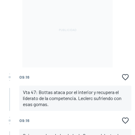
09:16
Vta 47: Bottas ataca por el interior y recupera el
liderato de la competencia. Leclerc sufriendo con
esas gomas.
09:16