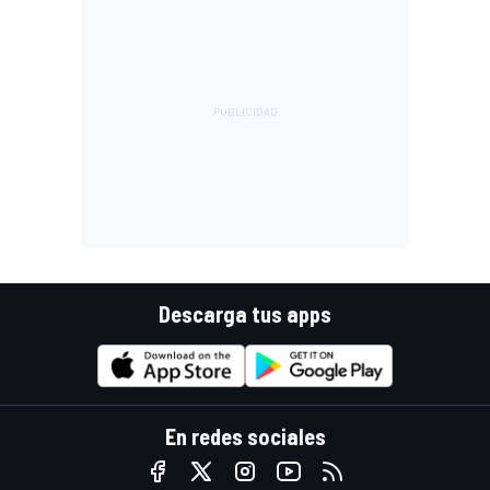
Descarga tus apps
En redes sociales