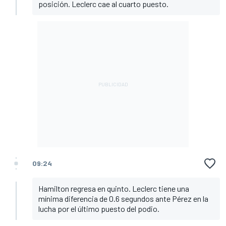
posición. Leclerc cae al cuarto puesto.
09:24
Hamilton regresa en quinto. Leclerc tiene una
mínima diferencia de 0.6 segundos ante Pérez en la
lucha por el último puesto del podio.