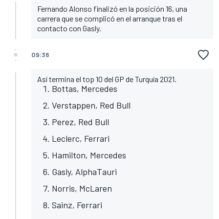
Fernando Alonso finalizó en la posición 16, una
carrera que se complicó en el arranque tras el
contacto con Gasly.
09:36
Así termina el top 10 del GP de Turquía 2021.
Bottas, Mercedes
Verstappen, Red Bull
Perez, Red Bull
Leclerc, Ferrari
Hamilton, Mercedes
Gasly, AlphaTauri
Norris, McLaren
Sainz, Ferrari