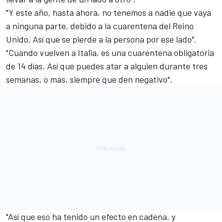
"Y este año, hasta ahora, no tenemos a nadie que vaya
a ninguna parte, debido a la cuarentena del Reino
Unido. Así que se pierde a la persona por ese lado".
"Cuando vuelven a Italia, es una cuarentena obligatoria
de 14 días. Así que puedes atar a alguien durante tres
semanas, o más, siempre que den negativo".
"Así que eso ha tenido un efecto en cadena, y