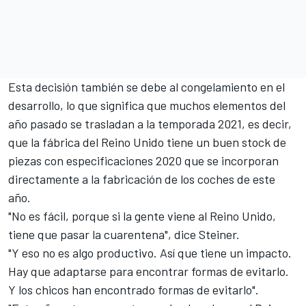
Esta decisión también se debe al congelamiento en el
desarrollo, lo que significa que muchos elementos del
año pasado se trasladan a la temporada 2021, es decir,
que la fábrica del Reino Unido tiene un buen stock de
piezas con especificaciones 2020 que se incorporan
directamente a la fabricación de los coches de este
año.
"No es fácil, porque si la gente viene al Reino Unido,
tiene que pasar la cuarentena", dice Steiner.
"Y eso no es algo productivo. Así que tiene un impacto.
Hay que adaptarse para encontrar formas de evitarlo.
Y los chicos han encontrado formas de evitarlo".