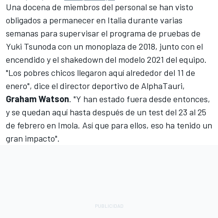
Una docena de miembros del personal se han visto
obligados a permanecer en Italia durante varias
semanas para supervisar
el programa de pruebas de
Yuki Tsunoda con un monoplaza de 2018
, junto con el
encendido y el shakedown del modelo 2021 del equipo.
"Los pobres chicos llegaron aquí alrededor del 11 de
enero", dice el director deportivo de AlphaTauri,
Graham Watson
. "Y han estado fuera desde entonces,
y se quedan aquí hasta después de un test del 23 al 25
de febrero en Imola. Así que para ellos, eso ha tenido un
gran impacto".