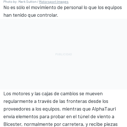
Photo by: Mark Sutton /
Motorsport Images
No es sólo el movimiento de personal lo que los equipos
han tenido que controlar.
Los motores y las cajas de cambios se mueven
regularmente a través de las fronteras desde los
proveedores a los equipos, mientras que AlphaTauri
envía elementos para probar en el túnel de viento a
Bicester, normalmente por carretera, y recibe piezas