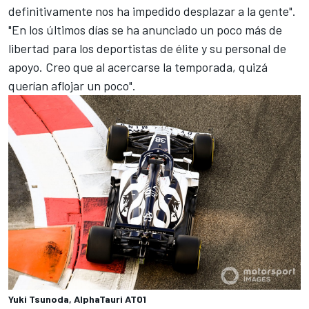
definitivamente nos ha impedido desplazar a la gente".
"En los últimos días se ha anunciado un poco más de
libertad para los deportistas de élite y su personal de
apoyo. Creo que al acercarse la temporada, quizá
querían aflojar un poco".
Yuki Tsunoda, AlphaTauri AT01