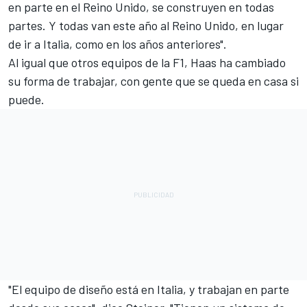
en parte en el Reino Unido, se construyen en todas
partes. Y todas van este año al Reino Unido, en lugar
de ir a Italia, como en los años anteriores".
Al igual que otros equipos de la F1, Haas ha cambiado
su forma de trabajar, con gente que se queda en casa si
puede.
"El equipo de diseño está en Italia, y trabajan en parte