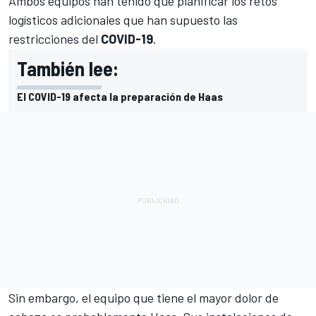
Ambos equipos han tenido que planificar los retos
logísticos adicionales que han supuesto las
restricciones del
COVID-19
.
También lee:
El COVID-19 afecta la preparación de Haas
Sin embargo, el equipo que tiene el mayor dolor de