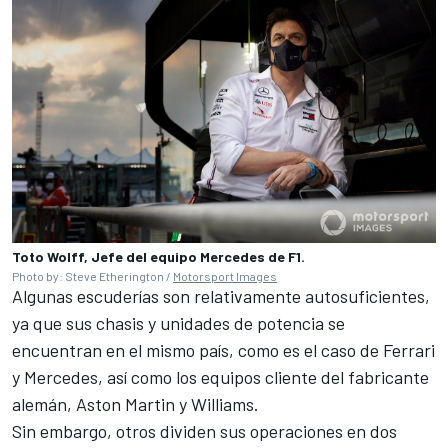
Toto Wolff, Jefe del equipo Mercedes de F1.
Photo by: Steve Etherington /
Motorsport Images
Algunas escuderías son relativamente autosuficientes,
ya que sus chasis y unidades de potencia se
encuentran en el mismo país, como es el caso de
Ferrari
y
Mercedes
, así como los equipos cliente del fabricante
alemán,
Aston Martin
y
Williams
.
Sin embargo, otros dividen sus operaciones en dos