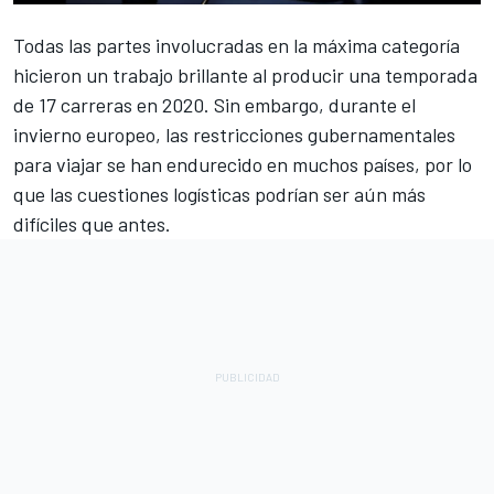
Todas las partes involucradas en la máxima categoría
hicieron un trabajo brillante al producir una temporada
de 17 carreras en 2020. Sin embargo, durante el
invierno europeo, las restricciones gubernamentales
para viajar se han endurecido en muchos países, por lo
que las cuestiones logísticas podrían ser aún más
difíciles que antes.