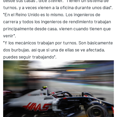
desde sus casas", dice Steiner. "Tienen un sistema de
turnos, y a veces vienen a la oficina durante unos días".
"En el Reino Unido es lo mismo. Los ingenieros de
carrera y todos los ingenieros de rendimiento trabajan
principalmente desde casa, vienen cuando tienen que
venir".
"Y los mecánicos trabajan por turnos. Son básicamente
dos burbujas, así que si una de ellas se ve afectada,
puedes seguir trabajando".