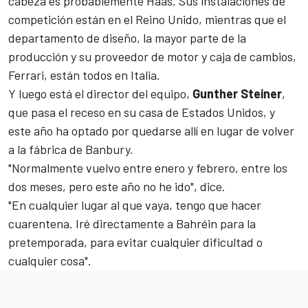
cabeza es probablemente
Haas
. Sus instalaciones de
competición están en el Reino Unido, mientras que el
departamento de diseño, la mayor parte de la
producción y su proveedor de motor y caja de cambios,
Ferrari, están todos en Italia.
Y luego está el director del equipo,
Gunther Steiner
,
que pasa el receso en su casa de Estados Unidos, y
este año ha optado por quedarse allí en lugar de volver
a la fábrica de Banbury.
"Normalmente vuelvo entre enero y febrero, entre los
dos meses, pero este año no he ido", dice.
"En cualquier lugar al que vaya, tengo que hacer
cuarentena. Iré directamente a Bahréin para la
pretemporada, para evitar cualquier dificultad o
cualquier cosa".