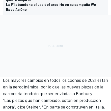
La F1 abandona el uso del arcoiris en su campaña We
Race As One
Los mayores cambios en todos los coches de 2021 están
en la aerodinámica, por lo que las nuevas piezas de la
carrocería tendrán que ser enviadas a Banbury.
"Las piezas que han cambiado, están en producción
ahora", dice Steiner. "En parte se construyen en Italia,