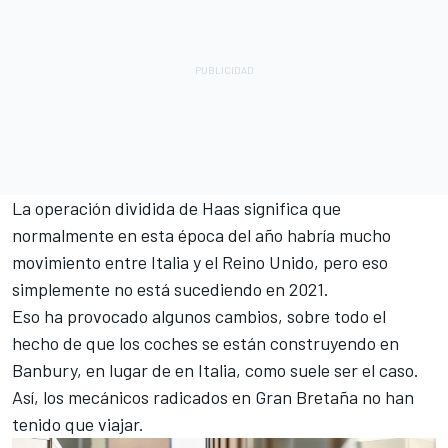
La operación dividida de Haas significa que
normalmente en esta época del año habría mucho
movimiento entre Italia y el Reino Unido, pero eso
simplemente no está sucediendo en 2021.
Eso ha provocado algunos cambios, sobre todo el
hecho de que los coches se están construyendo en
Banbury, en lugar de en Italia, como suele ser el caso.
Así, los mecánicos radicados en Gran Bretaña no han
tenido que viajar.