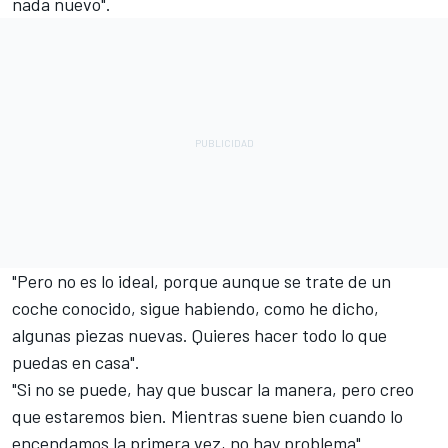
nada nuevo".
"Pero no es lo ideal, porque aunque se trate de un
coche conocido, sigue habiendo, como he dicho,
algunas piezas nuevas. Quieres hacer todo lo que
puedas en casa".
"Si no se puede, hay que buscar la manera, pero creo
que estaremos bien. Mientras suene bien cuando lo
encendamos la primera vez, no hay problema".