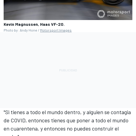
Kevin Magnussen, Haas VF-20.
Photo by: Andy Hone /
Motorsport Images
"Si tienes a todo el mundo dentro, y alguien se contagia
de COVID, entonces tienes que poner a todo el mundo
en cuarentena, y entonces no puedes construir el