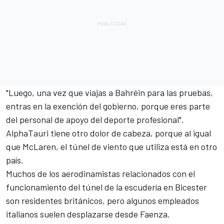
"Luego, una vez que viajas a Bahréin para las pruebas,
entras en la exención del gobierno, porque eres parte
del personal de apoyo del deporte profesional".
AlphaTauri tiene otro dolor de cabeza, porque al igual
que McLaren, el túnel de viento que utiliza está en otro
país.
Muchos de los aerodinamistas relacionados con el
funcionamiento del túnel de la escudería en Bicester
son residentes británicos, pero algunos empleados
italianos suelen desplazarse desde Faenza.