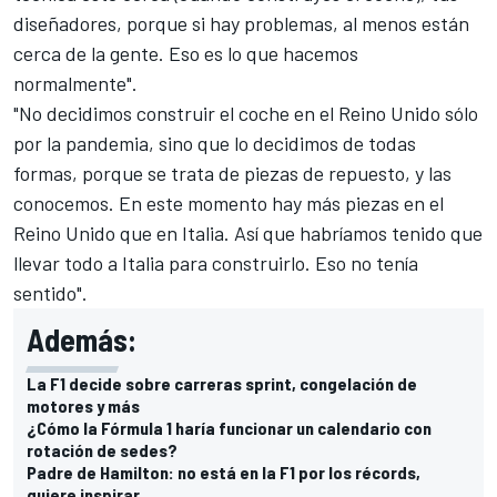
diseñadores, porque si hay problemas, al menos están
cerca de la gente. Eso es lo que hacemos
normalmente".
"No decidimos construir el coche en el Reino Unido sólo
por la pandemia, sino que lo decidimos de todas
formas, porque se trata de piezas de repuesto, y las
conocemos. En este momento hay más piezas en el
Reino Unido que en Italia. Así que habríamos tenido que
llevar todo a Italia para construirlo. Eso no tenía
sentido".
Además:
La F1 decide sobre carreras sprint, congelación de
motores y más
¿Cómo la Fórmula 1 haría funcionar un calendario con
rotación de sedes?
Padre de Hamilton: no está en la F1 por los récords,
quiere inspirar