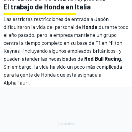
El trabajo de Honda en Italia
Las estrictas restricciones de entrada a Japón
dificultaron la vida del personal de
Honda
durante todo
el año pasado, pero la empresa mantiene un grupo
central a tiempo completo en su base de F1 en Milton
Keynes -incluyendo algunos empleados británicos- y
pueden atender las necesidades de
Red Bull Racing
.
Sin embargo, la vida ha sido un poco más complicada
para la gente de Honda que está asignada a
AlphaTauri
.