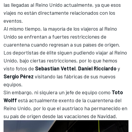
las llegadas al Reino Unido actualmente, ya que esos
viajes no están directamente relacionados con los
eventos.
Al mismo tiempo, la mayoría de los viajeros al Reino
Unido se enfrentan a fuertes restricciones de
cuarentena cuando regresan a sus países de origen.
Los deportistas de élite siguen pudiendo viajar al Reino
Unido, bajo ciertas restricciones, por lo que hemos
visto fotos de
Sebastian Vettel
,
Daniel Ricciardo
y
Sergio Pérez
visitando las fábricas de sus nuevos
equipos.
Sin embargo, ni siquiera un jefe de equipo como
Toto
Wolff
está actualmente exento de la cuarentena del
Reino Unido, por lo que el austriaco ha permanecido en
su país de origen desde las vacaciones de Navidad.