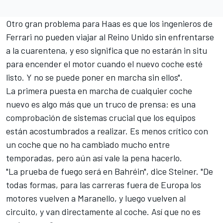
Otro gran problema para Haas es que los ingenieros de
Ferrari no pueden viajar al Reino Unido sin enfrentarse
a la cuarentena, y eso significa que no estarán in situ
para encender el motor cuando el nuevo coche esté
listo. Y no se puede poner en marcha sin ellos".
La primera puesta en marcha de cualquier coche
nuevo es algo más que un truco de prensa: es una
comprobación de sistemas crucial que los equipos
están acostumbrados a realizar. Es menos crítico con
un coche que no ha cambiado mucho entre
temporadas, pero aún así vale la pena hacerlo.
"La prueba de fuego será en Bahréin", dice Steiner. "De
todas formas, para las carreras fuera de Europa los
motores vuelven a Maranello, y luego vuelven al
circuito, y van directamente al coche. Así que no es