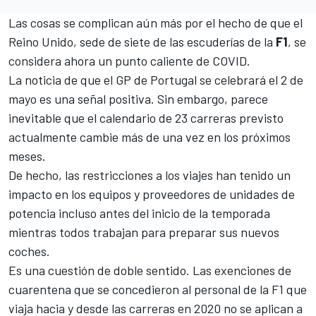
Las cosas se complican aún más por el hecho de que el
Reino Unido, sede de siete de las escuderías de la
F1
, se
considera ahora un punto caliente de COVID.
La noticia de que el GP de Portugal se celebrará el 2 de
mayo es una señal positiva
. Sin embargo, parece
inevitable que el calendario de 23 carreras previsto
actualmente cambie más de una vez en los próximos
meses.
De hecho, las restricciones a los viajes han tenido un
impacto en los equipos y proveedores de unidades de
potencia incluso antes del inicio de la temporada
mientras todos trabajan para preparar sus nuevos
coches.
Es una cuestión de doble sentido. Las exenciones de
cuarentena que se concedieron al personal de la F1 que
viaja hacia y desde las carreras en 2020 no se aplican a