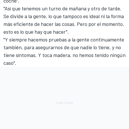
coche".
"Así que tenemos un turno de mañana y otro de tarde.
Se divide a la gente, lo que tampoco es ideal ni la forma
más eficiente de hacer las cosas. Pero por el momento,
esto es lo que hay que hacer".
"Y siempre hacemos pruebas a la gente continuamente
también, para asegurarnos de que nadie lo tiene, y no
tiene síntomas. Y toca madera, no hemos tenido ningún
caso".