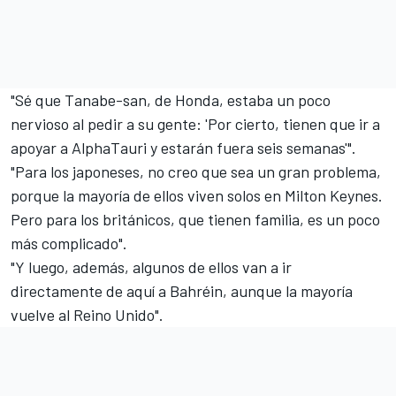
"Sé que Tanabe-san, de Honda, estaba un poco
nervioso al pedir a su gente: 'Por cierto, tienen que ir a
apoyar a AlphaTauri y estarán fuera seis semanas'".
"Para los japoneses, no creo que sea un gran problema,
porque la mayoría de ellos viven solos en Milton Keynes.
Pero para los británicos, que tienen familia, es un poco
más complicado".
"Y luego, además, algunos de ellos van a ir
directamente de aquí a Bahréin, aunque la mayoría
vuelve al Reino Unido".