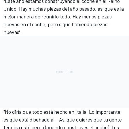
"Este año estamos construyendo el coche en el Reino
Unido. Hay muchas piezas del año pasado, así que es la
mejor manera de reunirlo todo. Hay menos piezas
nuevas en el coche, pero sigue habiendo piezas
nuevas".
"No diría que todo está hecho en Italia. Lo importante
es que está diseñado allí. Así que quieres que tu gente
técnica esté cerca (cuando construyes el coche), tus