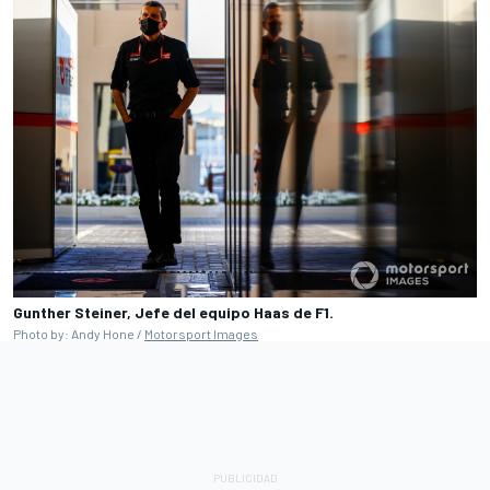
Gunther Steiner, Jefe del equipo Haas de F1.
Photo by: Andy Hone /
Motorsport Images