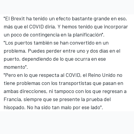
"El Brexit ha tenido un efecto bastante grande en eso,
más que el COVID diría. Y hemos tenido que incorporar
un poco de contingencia en la planificación".
"Los puertos también se han convertido en un
problema. Puedes perder entre uno y dos días en el
puerto, dependiendo de lo que ocurra en ese
momento".
"Pero en lo que respecta al COVID, el Reino Unido no
tiene problemas con los transportistas que pasan en
ambas direcciones, ni tampoco con los que regresan a
Francia, siempre que se presente la prueba del
hisopado. No ha sido tan malo por ese lado".