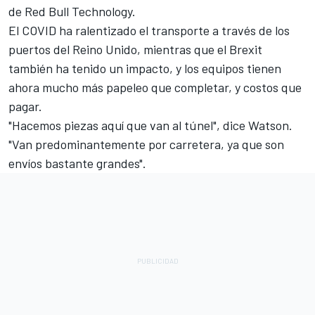
de Red Bull Technology.
El COVID ha ralentizado el transporte a través de los
puertos del Reino Unido, mientras que el Brexit
también ha tenido un impacto, y los equipos tienen
ahora mucho más papeleo que completar, y costos que
pagar.
"Hacemos piezas aquí que van al túnel", dice Watson.
"Van predominantemente por carretera, ya que son
envíos bastante grandes".