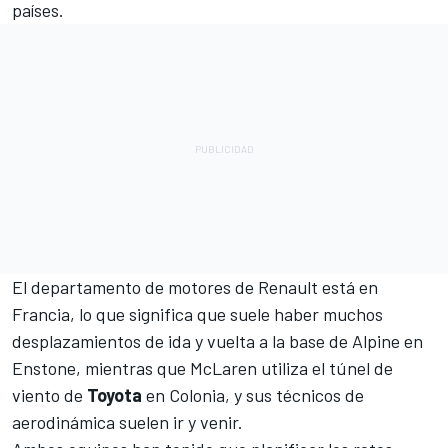
países.
El departamento de motores de Renault está en
Francia, lo que significa que suele haber muchos
desplazamientos de ida y vuelta a la base de
Alpine
en
Enstone, mientras que
McLaren
utiliza el túnel de
viento de
Toyota
en Colonia, y sus técnicos de
aerodinámica suelen ir y venir.