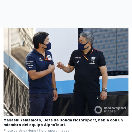
Masashi Yamamoto, Jefe de Honda Motorsport, habla con un
miembro del equipo AlphaTauri.
Photo by: Andy Hone /
Motorsport Images