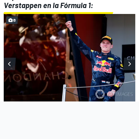
Verstappen en la Fórmula 1:
8