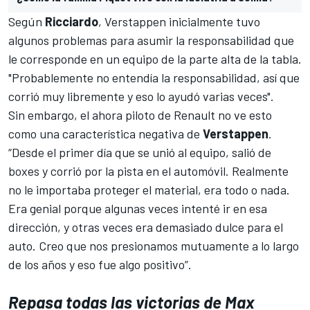
Según
Ricciardo
, Verstappen inicialmente tuvo
algunos problemas para asumir la responsabilidad que
le corresponde en un equipo de la parte alta de la tabla.
"Probablemente no entendía la responsabilidad, así que
corrió muy libremente y eso lo ayudó varias veces".
Sin embargo, el ahora piloto de Renault no ve esto
como una característica negativa de
Verstappen
.
“Desde el primer día que se unió al equipo, salió de
boxes y corrió por la pista en el automóvil. Realmente
no le importaba proteger el material, era todo o nada.
Era genial porque algunas veces intenté ir en esa
dirección, y otras veces era demasiado dulce para el
auto. Creo que nos presionamos mutuamente a lo largo
de los años y eso fue algo positivo”.
Repasa todas las victorias de Max