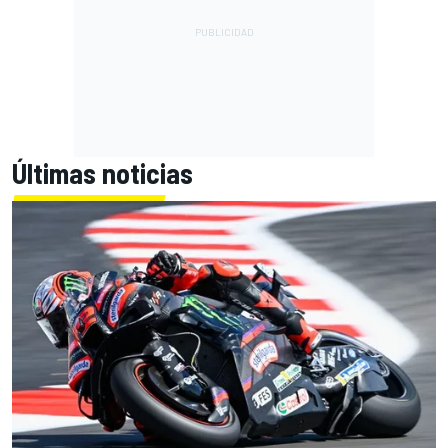
Últimas noticias