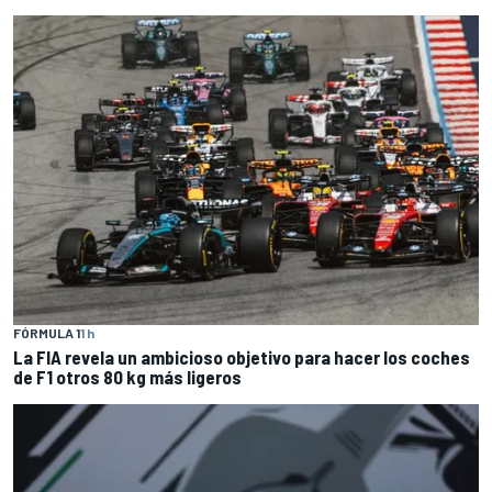
FÓRMULA 1
1 h
La FIA revela un ambicioso objetivo para hacer los coches
de F1 otros 80 kg más ligeros