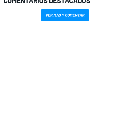
COMENTARIOS DESTACADOS
VER MÁS Y COMENTAR