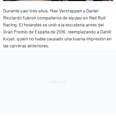
Durante casi tres años,
Max Verstappen
y
Daniel
Ricciardo
fueron compañeros de equipo en
Red Bull
Racing
. El holandés se unió a la escudería antes del
Gran Premio de España de 2016, reemplazando a Daniil
Kvyat, quien no había causado una buena impresión en
las carreras anteriores.