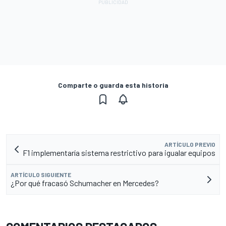
Comparte o guarda esta historia
ARTÍCULO PREVIO
F1 implementaría sistema restrictivo para igualar equipos
ARTÍCULO SIGUIENTE
¿Por qué fracasó Schumacher en Mercedes?