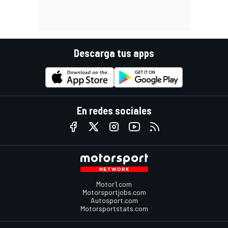
Descarga tus apps
En redes sociales
Motor1.com
Motorsportjobs.com
Autosport.com
Motorsportstats.com