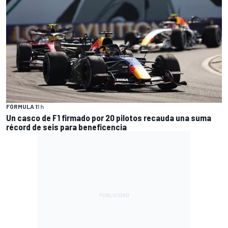
FÓRMULA 1
1 h
Un casco de F1 firmado por 20 pilotos recauda una suma
récord de seis para beneficencia