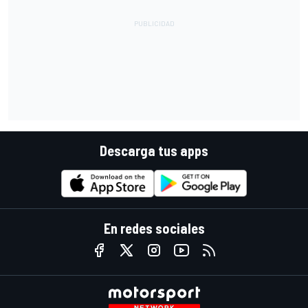
Descarga tus apps
En redes sociales