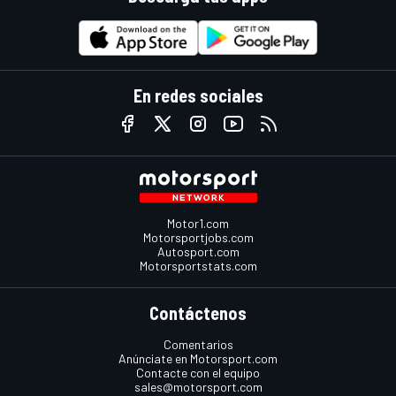
En redes sociales
Motor1.com
Motorsportjobs.com
Autosport.com
Motorsportstats.com
Contáctenos
Comentarios
Anúnciate en Motorsport.com
Contacte con el equipo
sales@motorsport.com