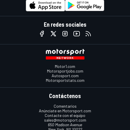
En redes sociales
Motor1.com
Motorsportjobs.com
Autosport.com
Motorsportstats.com
Contáctenos
Comentarios
Anúnciate en Motorsport.com
Contacte con el equipo
sales@motorsport.com
650 Madison Avenue
New York, NY 10022