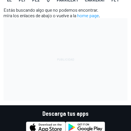
Estás buscando algo que no podemos encontrar.
mira los enlaces de abajo o vuelve a la
home page
.
Descarga tus apps