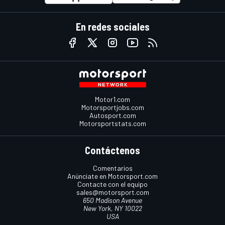
En redes sociales
Motor1.com
Motorsportjobs.com
Autosport.com
Motorsportstats.com
Contáctenos
Comentarios
Anúnciate en Motorsport.com
Contacte con el equipo
sales@motorsport.com
650 Madison Avenue
New York, NY 10022
USA