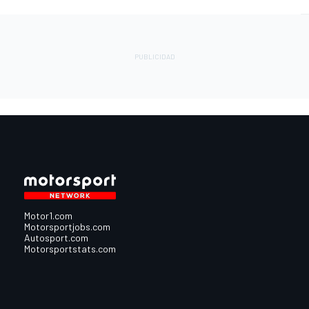
Motor1.com
Motorsportjobs.com
Autosport.com
Motorsportstats.com