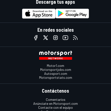
Descarga tus apps
En redes sociales
Motor1.com
Motorsportjobs.com
Autosport.com
Motorsportstats.com
Contáctenos
Comentarios
Anúnciate en Motorsport.com
Contacte con el equipo