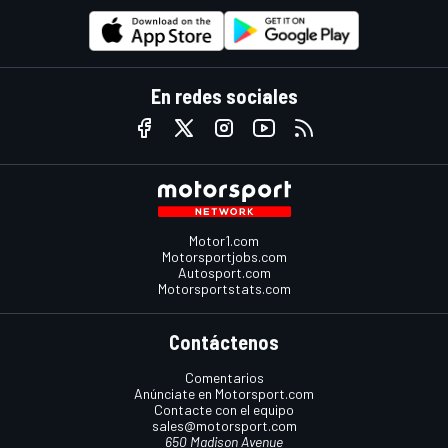
En redes sociales
Motor1.com
Motorsportjobs.com
Autosport.com
Motorsportstats.com
Contáctenos
Comentarios
Anúnciate en Motorsport.com
Contacte con el equipo
sales@motorsport.com
650 Madison Avenue