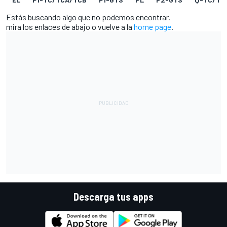
Estás buscando algo que no podemos encontrar.
mira los enlaces de abajo o vuelve a la
home page
.
Descarga tus apps