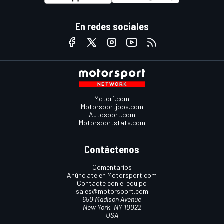
En redes sociales
Motor1.com
Motorsportjobs.com
Autosport.com
Motorsportstats.com
Contáctenos
Comentarios
Anúnciate en Motorsport.com
Contacte con el equipo
sales@motorsport.com
650 Madison Avenue
New York, NY 10022
USA