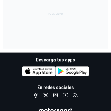
Descarga tus apps
En redes sociales