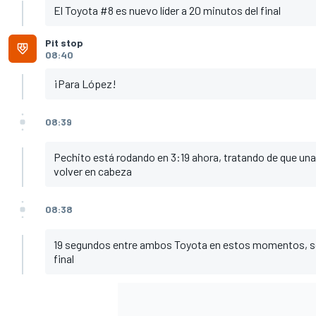
El Toyota #8 es nuevo líder a 20 minutos del final
Pit stop
08:40
¡Para López!
08:39
Pechito está rodando en 3:19 ahora, tratando de que una
volver en cabeza
08:38
19 segundos entre ambos Toyota en estos momentos, so
final