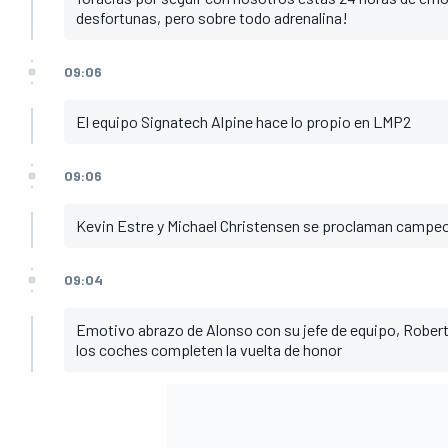
desfortunas, pero sobre todo adrenalina!
09:06
El equipo Signatech Alpine hace lo propio en LMP2
09:06
Kevin Estre y Michael Christensen se proclaman campe
09:04
Emotivo abrazo de Alonso con su jefe de equipo, Rober
los coches completen la vuelta de honor