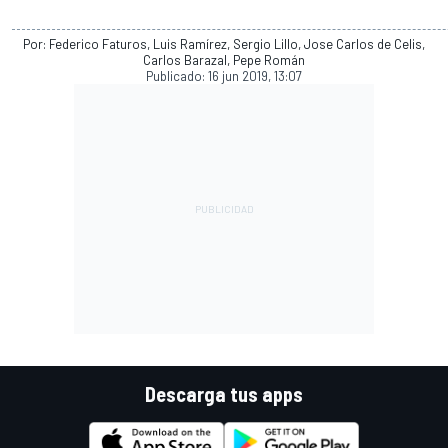
Por: Federico Faturos, Luis Ramírez, Sergio Lillo, Jose Carlos de Celis,
Carlos Barazal, Pepe Román
Publicado:
16 jun 2019, 13:07
Descarga tus apps