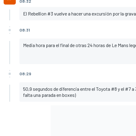
08:32
El Rebellion #3 vuelve a hacer una excursión por la grava
08:31
Media hora para el final de otras 24 horas de Le Mans le
08:29
50,9 segundos de diferencia entre el Toyota #8 y el #7 a 3
falta una parada en boxes)