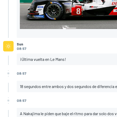
Sun
08:57
¡Última vuelta en Le Mans!
08:57
18 segundos entre ambos y dos segundos de diferencia en
08:57
A Nakajima le piden que baje el ritmo para dar solo dos v