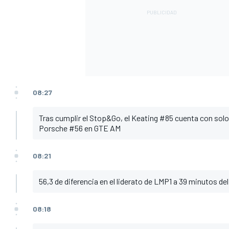
08:27
Tras cumplir el Stop&Go, el Keating #85 cuenta con solo
Porsche #56 en GTE AM
08:21
56,3 de diferencia en el liderato de LMP1 a 39 minutos del 
08:18