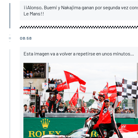
¡¡Alonso, Buemi y Nakajima ganan por segunda vez cons
Le Mans!!
08:58
Esta imagen va a volver a repetirse en unos minutos...