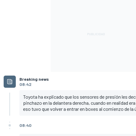
Breaking news
08:42
Toyota ha explicado que los sensores de presión les decí
pinchazo en la delantera derecha, cuando en realidad era 
eso tuvo que volver a entrar en boxes al comienzo de la 
08:40