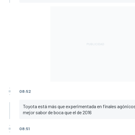
08:52
Toyota está más que experimentada en finales agónicos
mejor sabor de boca que el de 2016
08:51