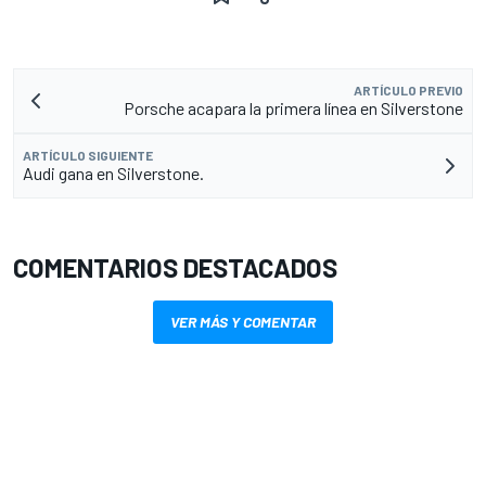
ARTÍCULO PREVIO
Porsche acapara la primera línea en Silverstone
ARTÍCULO SIGUIENTE
Audi gana en Silverstone.
COMENTARIOS DESTACADOS
VER MÁS Y COMENTAR