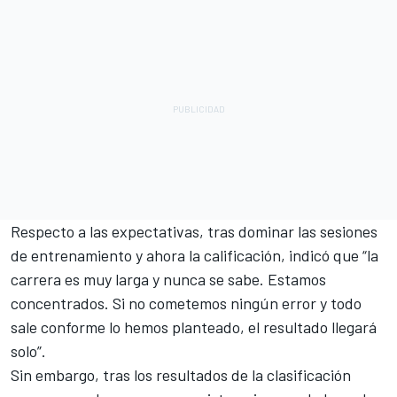
Respecto a las expectativas, tras dominar las sesiones
de entrenamiento y ahora la calificación, indicó que “la
carrera es muy larga y nunca se sabe. Estamos
concentrados. Si no cometemos ningún error y todo
sale conforme lo hemos planteado, el resultado llegará
solo”.
Sin embargo, tras los resultados de la clasificación