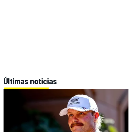
Últimas noticias