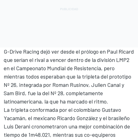
G-Drive Racing dejó ver desde el prólogo en Paul Ricard
que serían el rival a vencer dentro de la división LMP2
en el Campeonato Mundial de Resistencia, pero
mientras todos esperaban que la tripleta del prototipo
Nº 26, integrada por Roman Rusinov, Julien Canal y
Sam Bird, fue la del Nº 28, completamente
latinoamericana, la que ha marcado el ritmo.
La tripleta conformada por el colombiano Gustavo
Yacamán, el mexicano Ricardo González y el brasileño
Luis Derani cronometraron una mejor combinación de
tiempo de 1m48.021, mientras sus co-equiperos