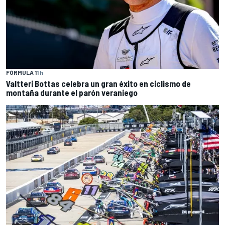
FÓRMULA 1
1 h
Valtteri Bottas celebra un gran éxito en ciclismo de
montaña durante el parón veraniego