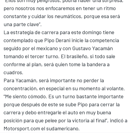
“Ellos son muy peligrosos, podría haber una sorpresa,
pero nosotros nos enfocaremos en tener un ritmo
constante y cuidar los neumáticos, porque esa será
una parte clave”.
La estrategia de carrera para este domingo tiene
contemplado que Pipo Derani inicie la competencia
seguido por el mexicano y con Gustavo Yacamán
tomando el tercer turno. El brasileño, si todo sale
conforme al plan, será quien tome la bandera a
cuadros.
Para Yacamán, será importante no perder la
concentración, en especial en su momento al volante.
“Me siento cómodo. Es un turno bastante importante
porque después de este se sube Pipo para cerrar la
carrera y debo entregarle el auto en muy buena
posición para que pelee por la victoria al final”, indicó a
Motorsport.com el sudamericano.