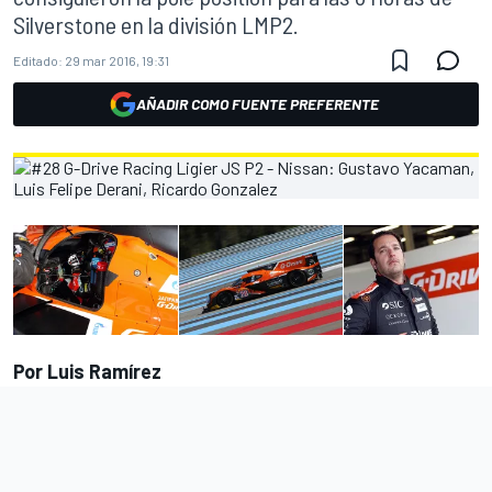
Silverstone en la división LMP2.
Editado:
29 mar 2016, 19:31
AÑADIR COMO FUENTE PREFERENTE
Por Luis Ramírez