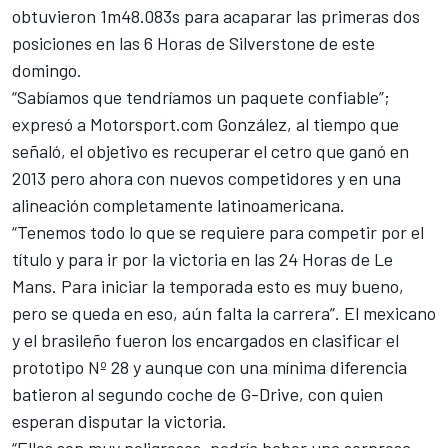
obtuvieron 1m48.083s para acaparar las primeras dos
posiciones en las 6 Horas de Silverstone de este
domingo.
“Sabíamos que tendríamos un paquete confiable”;
expresó a Motorsport.com González, al tiempo que
señaló, el objetivo es recuperar el cetro que ganó en
2013 pero ahora con nuevos competidores y en una
alineación completamente latinoamericana.
“Tenemos todo lo que se requiere para competir por el
título y para ir por la victoria en las 24 Horas de Le
Mans. Para iniciar la temporada esto es muy bueno,
pero se queda en eso, aún falta la carrera”. El mexicano
y el brasileño fueron los encargados en clasificar el
prototipo Nº 28 y aunque con una mínima diferencia
batieron al segundo coche de G-Drive, con quien
esperan disputar la victoria.