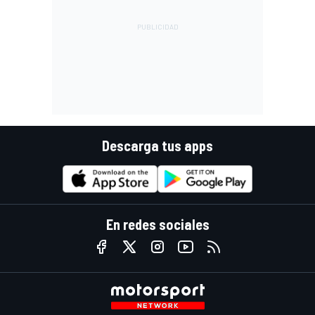
Descarga tus apps
En redes sociales