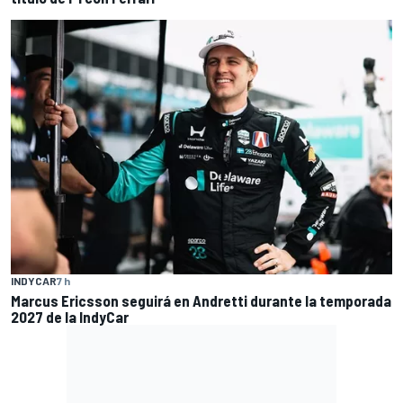
INDYCAR
7 h
Marcus Ericsson seguirá en Andretti durante la temporada
2027 de la IndyCar