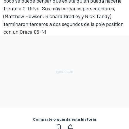
poco se puede pensar que exista quien pueda hacerle
frente a G-Drive. Sus más cercanos perseguidores,
(Matthew Howson, Richard Bradley y Nick Tandy)
terminaron terceros a dos segundos de la pole position
con un Oreca 05-Ni
Comparte o guarda esta historia