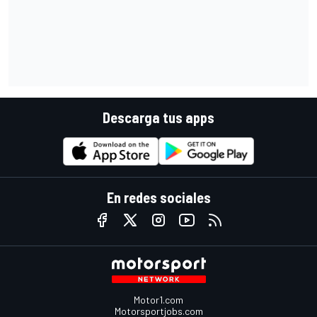
Descarga tus apps
En redes sociales
Motor1.com
Motorsportjobs.com