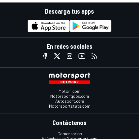
Descarga tus apps
En redes sociales
Motor1.com
Motorsportjobs.com
Autosport.com
Motorsportstats.com
Contáctenos
Comentarios
Anúnciate en Motorsport.com