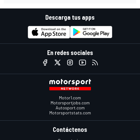
Descarga tus apps
En redes sociales
Motor1.com
Motorsportjobs.com
Autosport.com
Motorsportstats.com
Contáctenos