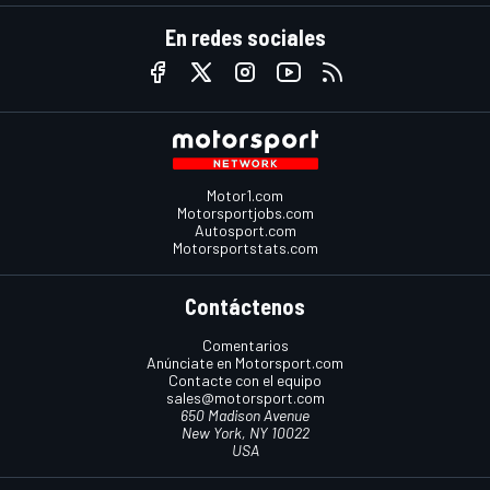
En redes sociales
Motor1.com
Motorsportjobs.com
Autosport.com
Motorsportstats.com
Contáctenos
Comentarios
Anúnciate en Motorsport.com
Contacte con el equipo
sales@motorsport.com
650 Madison Avenue
New York, NY 10022
USA