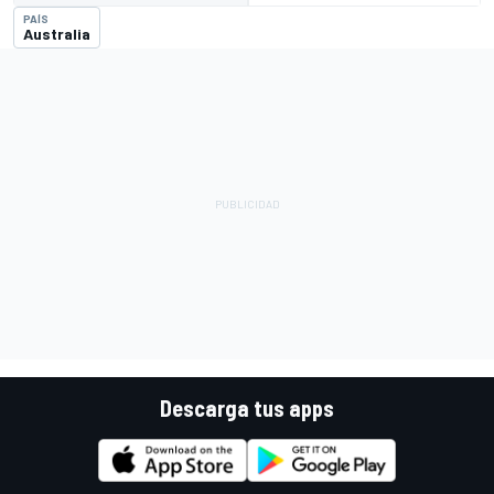
PAÍS
Australia
Descarga tus apps