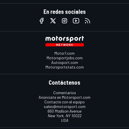
En redes sociales
Motor1.com
Motorsportjobs.com
Autosport.com
Motorsportstats.com
Contáctenos
Comentarios
Anúnciate en Motorsport.com
Contacte con el equipo
sales@motorsport.com
650 Madison Avenue
New York, NY 10022
USA