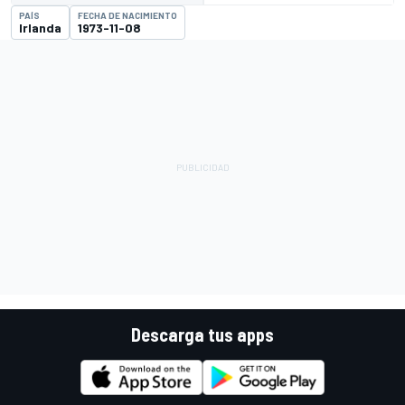
PAÍS
FECHA DE NACIMIENTO
Irlanda
1973-11-08
Descarga tus apps