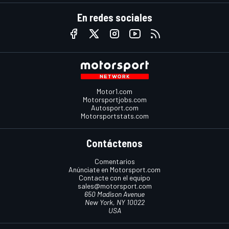
En redes sociales
Motor1.com
Motorsportjobs.com
Autosport.com
Motorsportstats.com
Contáctenos
Comentarios
Anúnciate en Motorsport.com
Contacte con el equipo
sales@motorsport.com
650 Madison Avenue
New York, NY 10022
USA