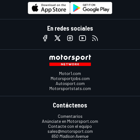
En redes sociales
Motor1.com
Motorsportjobs.com
Autosport.com
Motorsportstats.com
Contáctenos
Comentarios
Anúnciate en Motorsport.com
Contacte con el equipo
sales@motorsport.com
650 Madison Avenue