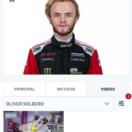
PRINCIPAL
NOTICIAS
VIDEOS
1
OLIVER SOLBERG
00:42