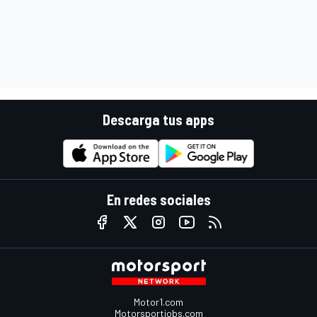
Descarga tus apps
En redes sociales
Motor1.com
Motorsportjobs.com