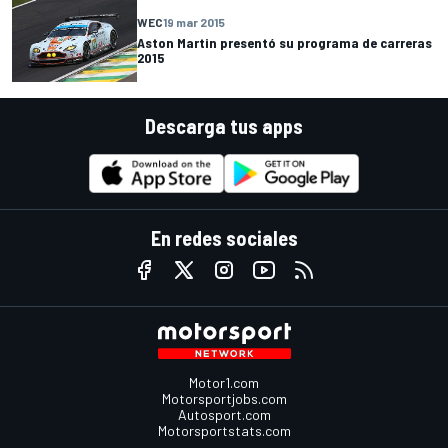
WEC
19 mar 2015
Aston Martin presentó su programa de carreras
2015
Descarga tus apps
En redes sociales
Motor1.com
Motorsportjobs.com
Autosport.com
Motorsportstats.com