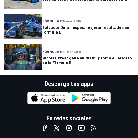
FÓRMULA E
15 mar 2015
Salvador Durán espera mejorar resultados en
Fórmula E
FÓRMULA E
14 mar 2015
Nicolas Prost gana en Miami y toma el liderato
de la Fórmula E
Descarga tus apps
En redes sociales