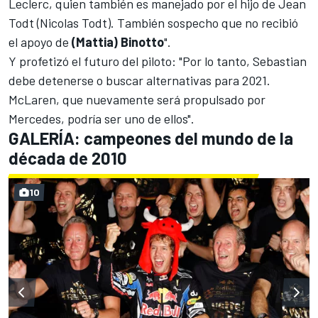
Leclerc, quien también es manejado por el hijo de Jean
Todt (Nicolas Todt). También sospecho que no recibió
el apoyo de
(Mattia) Binotto
".
Y profetizó el futuro del piloto: "Por lo tanto, Sebastian
debe detenerse o buscar alternativas para 2021.
McLaren, que nuevamente será propulsado por
Mercedes, podría ser uno de ellos".
GALERÍA: campeones del mundo de la
década de 2010
10