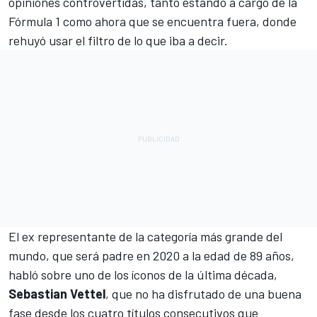
opiniones controvertidas, tanto estando a cargo de la
Fórmula 1
como ahora que se encuentra fuera, donde
rehuyó usar el filtro de lo que iba a decir.
El ex representante de la categoría más grande del
mundo, que será padre en 2020 a la edad de 89 años,
habló sobre uno de los íconos de la última década,
Sebastian Vettel
, que no ha disfrutado de una buena
fase desde los cuatro títulos consecutivos que