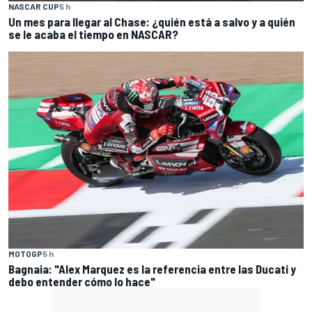
NASCAR CUP
5 h
Un mes para llegar al Chase: ¿quién está a salvo y a quién
se le acaba el tiempo en NASCAR?
MOTOGP
5 h
Bagnaia: "Alex Marquez es la referencia entre las Ducati y
debo entender cómo lo hace"