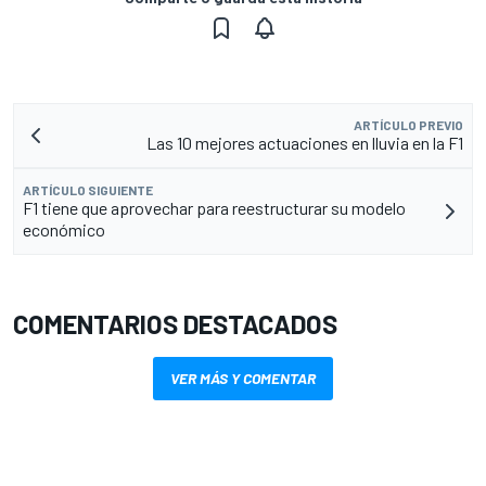
ARTÍCULO PREVIO
Las 10 mejores actuaciones en lluvia en la F1
ARTÍCULO SIGUIENTE
F1 tiene que aprovechar para reestructurar su modelo
económico
COMENTARIOS DESTACADOS
VER MÁS Y COMENTAR