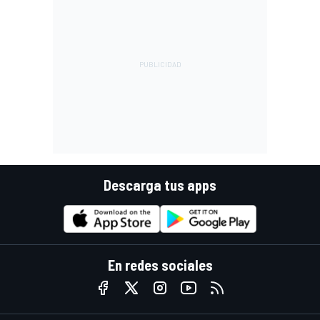
Descarga tus apps
En redes sociales