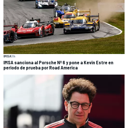
IMSA
1 h
IMSA sanciona al Porsche Nº 6 y pone a Kevin Estre en
periodo de prueba por Road America