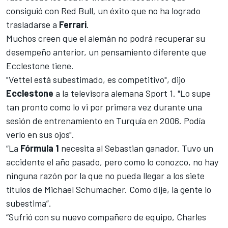
consiguió con
Red Bull
, un éxito que no ha logrado
trasladarse a
Ferrari
.
Muchos creen que el alemán no podrá recuperar su
desempeño anterior, un pensamiento diferente que
Ecclestone tiene.
"Vettel está subestimado, es competitivo", dijo
Ecclestone
a la televisora alemana Sport 1. "Lo supe
tan pronto como lo vi por primera vez durante una
sesión de entrenamiento en Turquía en 2006. Podía
verlo en sus ojos".
“La
Fórmula 1
necesita al Sebastian ganador. Tuvo un
accidente el año pasado, pero como lo conozco, no hay
ninguna razón por la que no pueda llegar a los siete
títulos de Michael Schumacher. Como dije, la gente lo
subestima”.
“Sufrió con su nuevo compañero de equipo, Charles