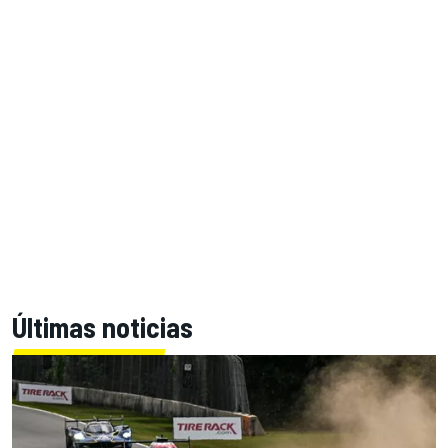
Últimas noticias