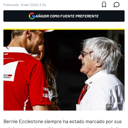
Publicado:
15 abr 2020, 3:54
AÑADIR COMO FUENTE PREFERENTE
Bernie Ecclestone
siempre ha estado marcado por sus