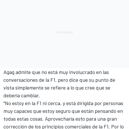
Agag admite que no está muy involucrado en las
conversaciones de la F1, pero dice que su punto de
vista simplemente se refiere a lo que cree que se
debería cambiar.
"No estoy en la F1 ni cerca, y está dirigida por personas
muy capaces que estoy seguro que están pensando en
todas estas cosas. Aprovecharía esto para una gran
corrección de los principios comerciales de la F1. Por lo