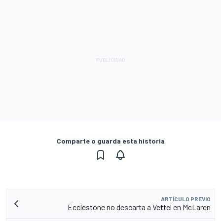
Comparte o guarda esta historia
ARTÍCULO PREVIO
Ecclestone no descarta a Vettel en McLaren