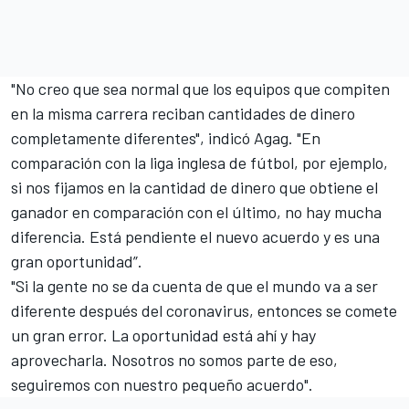
"No creo que sea normal que los equipos que compiten
en la misma carrera reciban cantidades de dinero
completamente diferentes", indicó Agag. "En
comparación con la liga inglesa de fútbol, ​​por ejemplo,
si nos fijamos en la cantidad de dinero que obtiene el
ganador en comparación con el último, no hay mucha
diferencia. Está pendiente el nuevo acuerdo y es una
gran oportunidad”.
"Si la gente no se da cuenta de que el mundo va a ser
diferente después del coronavirus, entonces se comete
un gran error. La oportunidad está ahí y hay
aprovecharla. Nosotros no somos parte de eso,
seguiremos con nuestro pequeño acuerdo".