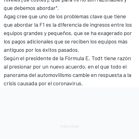
que debemos abordar".
Agag cree que uno de los problemas clave que tiene
que abordar la F1 es la diferencia de ingresos entre los
equipos grandes y pequeños, que se ha exagerado por
los pagos adicionales que se reciben los equipos más
antiguos por los éxitos pasados.
Según el presidente de la
Fórmula E
, Todt tiene razón
al presionar por un nuevo acuerdo, en el que todo el
panorama del automovilismo cambie en respuesta a la
crisis causada por el coronavirus.