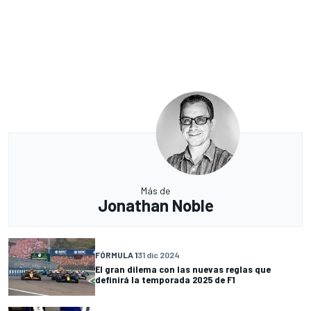
Más de
Jonathan Noble
FÓRMULA 1
31 dic 2024
El gran dilema con las nuevas reglas que
definirá la temporada 2025 de F1