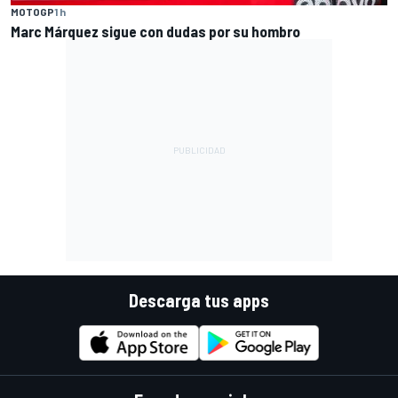
MOTOGP
1 h
Marc Márquez sigue con dudas por su hombro
Descarga tus apps