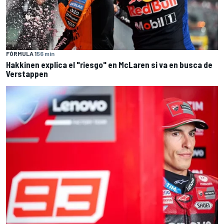
FÓRMULA 1
56 min
Hakkinen explica el "riesgo" en McLaren si va en busca de
Verstappen