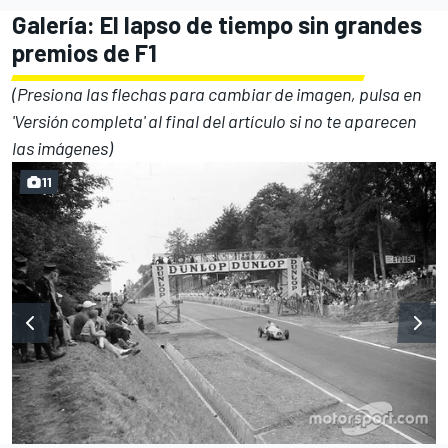
Galería: El lapso de tiempo sin grandes
premios de F1
(Presiona las flechas para cambiar de imagen, pulsa en
'Versión completa' al final del artículo si no te aparecen
las imágenes)
11