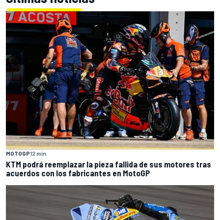
MOTOGP
12 min
KTM podrá reemplazar la pieza fallida de sus motores tras
acuerdos con los fabricantes en MotoGP