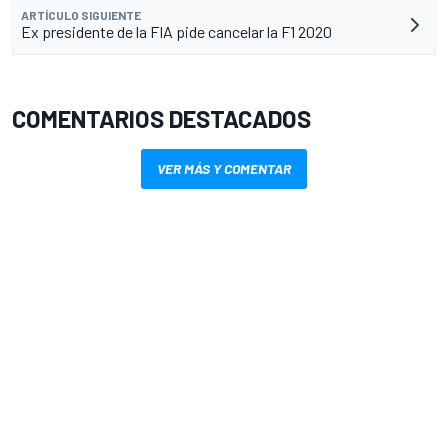
ARTÍCULO SIGUIENTE
Ex presidente de la FIA pide cancelar la F1 2020
COMENTARIOS DESTACADOS
VER MÁS Y COMENTAR