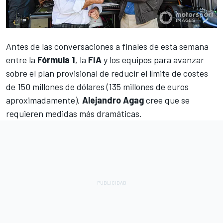
Antes de las conversaciones a finales de esta semana
entre la
Fórmula 1
, la
FIA
y los equipos para avanzar
sobre el plan provisional de reducir el límite de costes
de 150 millones de dólares (135 millones de euros
aproximadamente),
Alejandro Agag
cree que se
requieren medidas más dramáticas.