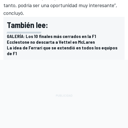
tanto, podría ser una oportunidad muy interesante”,
concluyó.
También lee:
GALERÍA: Los 10 finales más cerrados en la F1
Ecclestone no descarta a Vettel en McLaren
La idea de Ferrari que se extendió en todos los equipos
de F1