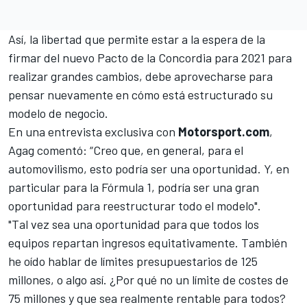
Así, la libertad que permite estar a la espera de la
firmar del nuevo
Pacto de la Concordia
para 2021 para
realizar grandes cambios, debe aprovecharse para
pensar nuevamente en cómo está estructurado su
modelo de negocio.
En una entrevista exclusiva con
Motorsport.com
,
Agag comentó: “Creo que, en general, para el
automovilismo, esto podría ser una oportunidad. Y, en
particular para la Fórmula 1, podría ser una gran
oportunidad para reestructurar todo el modelo".
"Tal vez sea una oportunidad para que todos los
equipos repartan ingresos equitativamente. También
he oído hablar de límites presupuestarios de 125
millones, o algo así. ¿Por qué no un límite de costes de
75 millones y que sea realmente rentable para todos?