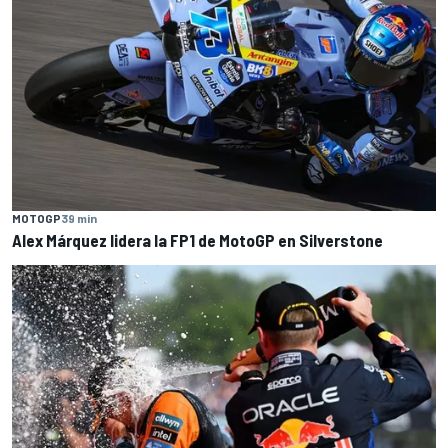
MOTOGP
39 min
Alex Márquez lidera la FP1 de MotoGP en Silverstone