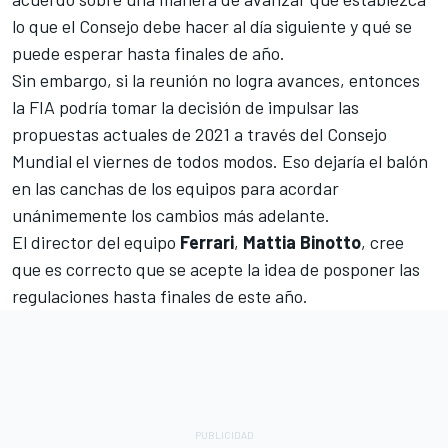
lo que el Consejo debe hacer al día siguiente y qué se
puede esperar hasta finales de año.
Sin embargo, si la reunión no logra avances, entonces
la FIA podría tomar la decisión de impulsar las
propuestas actuales de 2021 a través del Consejo
Mundial el viernes de todos modos. Eso dejaría el balón
en las canchas de los equipos para acordar
unánimemente los cambios más adelante.
El director del equipo
Ferrari
,
Mattia Binotto
, cree
que es correcto que se acepte la idea de posponer las
regulaciones hasta finales de este año.