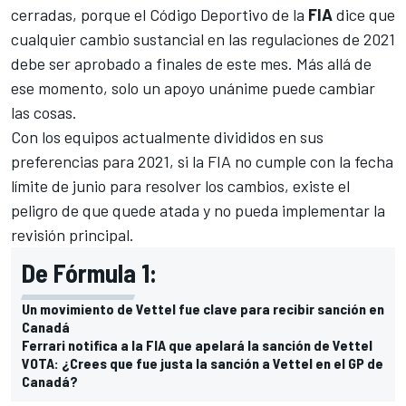
cerradas, porque el Código Deportivo de la
FIA
dice que
cualquier cambio sustancial en las regulaciones de 2021
debe ser aprobado a finales de este mes. Más allá de
ese momento, solo un apoyo unánime puede cambiar
las cosas.
Con los equipos actualmente divididos en sus
preferencias para 2021, si la FIA no cumple con la fecha
límite de junio para resolver los cambios, existe el
peligro de que quede atada y no pueda implementar la
revisión principal.
De Fórmula 1:
Un movimiento de Vettel fue clave para recibir sanción en
Canadá
Ferrari notifica a la FIA que apelará la sanción de Vettel
VOTA: ¿Crees que fue justa la sanción a Vettel en el GP de
Canadá?