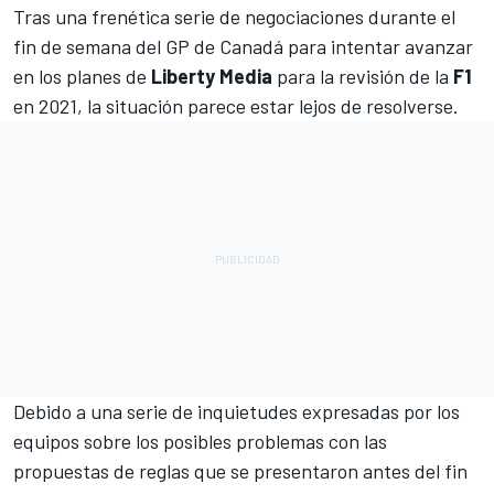
Tras una frenética serie de negociaciones durante el
fin de semana del
GP de Canadá
para intentar avanzar
en los planes de
Liberty Media
para la revisión de la
F1
en 2021, la situación parece estar lejos de resolverse.
Debido a una serie de inquietudes expresadas por los
equipos sobre los posibles problemas con las
propuestas de reglas que se presentaron antes del fin