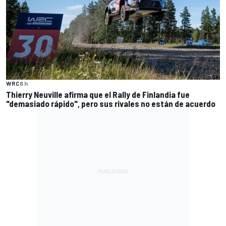
WRC
6 h
Thierry Neuville afirma que el Rally de Finlandia fue
"demasiado rápido", pero sus rivales no están de acuerdo