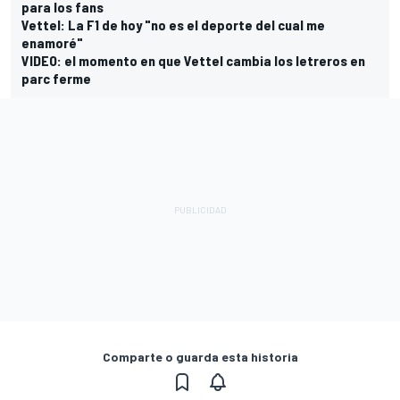
para los fans
Vettel: La F1 de hoy "no es el deporte del cual me
enamoré"
VIDEO: el momento en que Vettel cambia los letreros en
parc ferme
Comparte o guarda esta historia