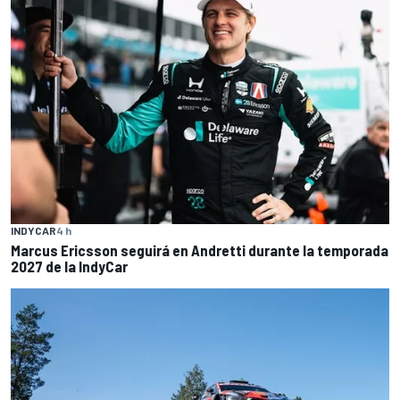
INDYCAR
4 h
Marcus Ericsson seguirá en Andretti durante la temporada
2027 de la IndyCar