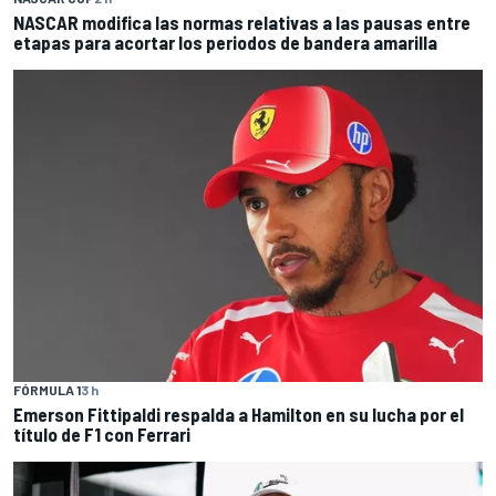
NASCAR modifica las normas relativas a las pausas entre
etapas para acortar los periodos de bandera amarilla
FÓRMULA 1
3 h
Emerson Fittipaldi respalda a Hamilton en su lucha por el
título de F1 con Ferrari