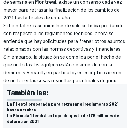
de semana en
Montreal
, existe un consenso cada vez
mayor para retrasar la finalización de los cambios de
2021 hasta finales de este año.
Si bien tal retraso inicialmente solo se había producido
con respecto a los reglamentos técnicos, ahora se
entiende que hay solicitudes para frenar otros asuntos
relacionados con las normas deportivas y financieras.
Sin embargo, la situación se complica por el hecho de
que no todos los equipos están de acuerdo con la
demora, y Renault, en particular, es escéptico acerca
de no tener las cosas resueltas para finales de junio.
También lee:
La F1 está preparada para retrasar el reglamento 2021
hasta octubre
La Fórmula 1 tendrá un tope de gasto de 175 millones de
dólares en 2021