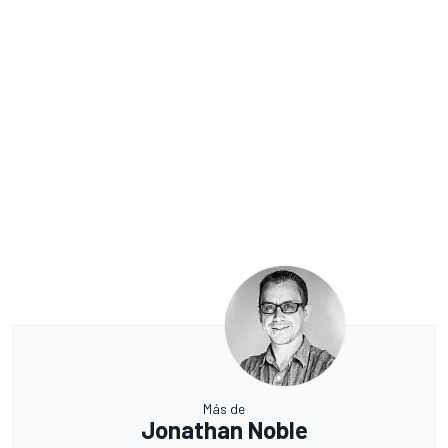
Más de
Jonathan Noble