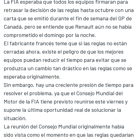
La FIA esperaba que todos los equipos firmaran para
retrasar la decisión de las reglas hasta octubre con una
carta que se emitió durante el fin de semana del GP de
Canadá, pero se entiende que Renault aún no se había
comprometido el domingo por la noche.
El fabricante francés teme que si las reglas no están
cerradas ahora, existe el peligro de que los mejores
equipos puedan reducir el tiempo para evitar que se
produzca un cambio tan drástico en las reglas como se
esperaba originalmente.
Sin embargo, hay una creciente presión de tiempo para
resolver el problema, ya que el Consejo Mundial del
Motor de la FIA tiene previsto reunirse este viernes y
supone la última oportunidad real de solucionar la
situación.
La reunión del Consejo Mundial originalmente había
sido vista como el momento en que las reglas quedarían