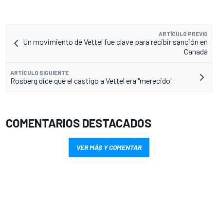
ARTÍCULO PREVIO
Un movimiento de Vettel fue clave para recibir sanción en
Canadá
ARTÍCULO SIGUIENTE
Rosberg dice que el castigo a Vettel era "merecido"
COMENTARIOS DESTACADOS
VER MÁS Y COMENTAR