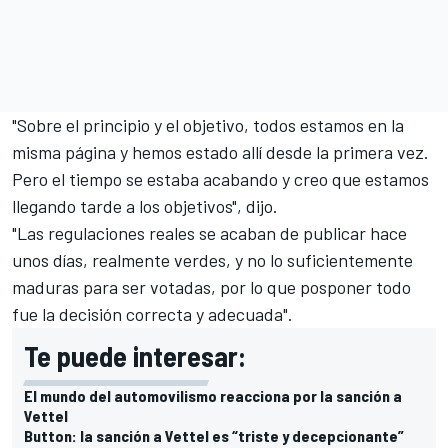
"Sobre el principio y el objetivo, todos estamos en la
misma página y hemos estado allí desde la primera vez.
Pero el tiempo se estaba acabando y creo que estamos
llegando tarde a los objetivos", dijo.
"Las regulaciones reales se acaban de publicar hace
unos días, realmente verdes, y no lo suficientemente
maduras para ser votadas, por lo que posponer todo
fue la decisión correcta y adecuada".
Te puede interesar:
El mundo del automovilismo reacciona por la sanción a
Vettel
Button: la sanción a Vettel es “triste y decepcionante”