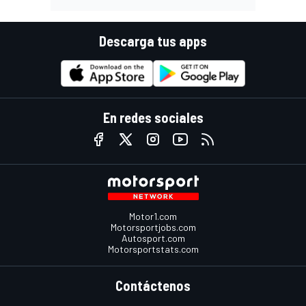
Descarga tus apps
En redes sociales
Motor1.com
Motorsportjobs.com
Autosport.com
Motorsportstats.com
Contáctenos