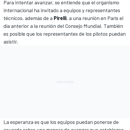
Para intentar avanzar, se entiende que el organismo
internacional ha invitado a equipos y representantes
técnicos, además de a
Pirelli
, a una reunión en París el
día anterior a la reunión del Consejo Mundial. También
es posible que los representantes de los pilotos puedan
asistir.
La esperanza es que los equipos puedan ponerse de
acuerdo sobre una manera de avanzar que establezca