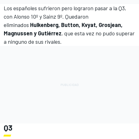
Los españoles sufrieron pero lograron pasar a la Q3,
con Alonso 10º y Sainz 9º. Quedaron
eliminados
Hulkenberg, Button, Kvyat, Grosjean,
Magnussen y Gutiérrez
, que esta vez no pudo superar
a ninguno de sus rivales.
Q3