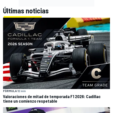
Últimas noticias
FÓRMULA 1
2 min
Valoraciones de mitad de temporada F1 2026: Cadillac
tiene un comienzo respetable