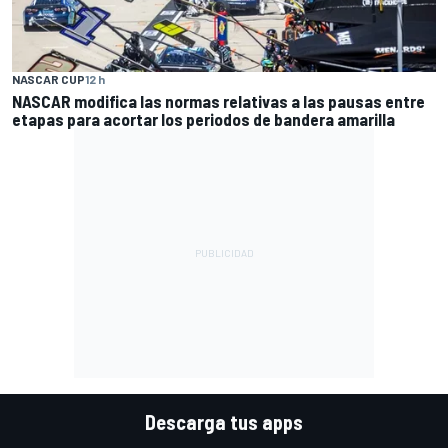
NASCAR CUP
12 h
NASCAR modifica las normas relativas a las pausas entre
etapas para acortar los periodos de bandera amarilla
Descarga tus apps