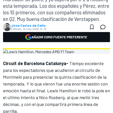
esta temporada. Los dos españoles y Pérez, entre
los 10 primeros, con sus compañeros eliminados
en Q2. Muy buena clasificación de Verstappen.
Jose Carlos de Celis
Editado:
14 may 2016, 15:15
AÑADIR COMO FUENTE PREFERENTE
Circuit de Barcelona Catalunya-
Tiempo excelente
para los espectadores que acudieron al circuito de
Montmeló para presenciar la quinta clasificación de la
temporada. Y lo que vieron fue una enorme sesión con
emoción hasta el final. Lewis Hamilton le robó la pole en
el último intento a Nico Rosberg, al que metió tres
décimas, y con el que compartirá primera línea de
parrilla.