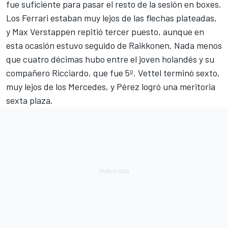
fue suficiente para pasar el resto de la sesión en boxes.
Los Ferrari estaban muy lejos de las flechas plateadas,
y Max Verstappen repitió tercer puesto, aunque en
esta ocasión estuvo seguido de Raikkonen. Nada menos
que cuatro décimas hubo entre el joven holandés y su
compañero Ricciardo, que fue 5º. Vettel terminó sexto,
muy lejos de los Mercedes, y Pérez logró una meritoria
sexta plaza.