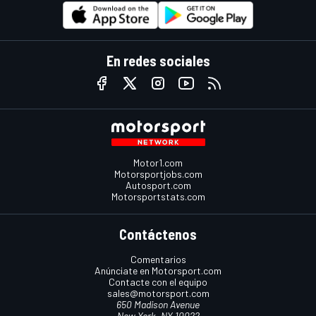
En redes sociales
Motor1.com
Motorsportjobs.com
Autosport.com
Motorsportstats.com
Contáctenos
Comentarios
Anúnciate en Motorsport.com
Contacte con el equipo
sales@motorsport.com
650 Madison Avenue
New York, NY 10022