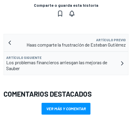
Comparte o guarda esta historia
ARTÍCULO PREVIO
Haas comparte la frustración de Esteban Gutiérrez
ARTÍCULO SIGUIENTE
Los problemas financieros arriesgan las mejoras de
Sauber
COMENTARIOS DESTACADOS
VER MÁS Y COMENTAR