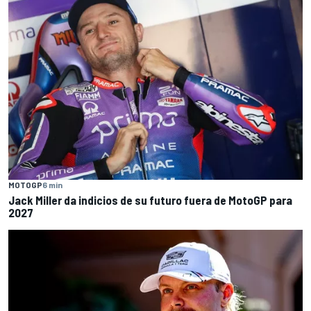
MOTOGP
6 min
Jack Miller da indicios de su futuro fuera de MotoGP para
2027