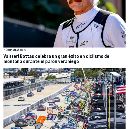
FÓRMULA 1
9 h
Valtteri Bottas celebra un gran éxito en ciclismo de
montaña durante el parón veraniego