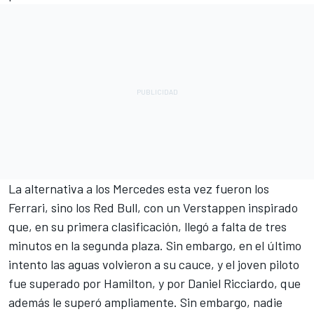
La alternativa a los Mercedes esta vez fueron los
Ferrari, sino los Red Bull, con un Verstappen inspirado
que, en su primera clasificación, llegó a falta de tres
minutos en la segunda plaza. Sin embargo, en el último
intento las aguas volvieron a su cauce, y el joven piloto
fue superado por Hamilton, y por Daniel Ricciardo, que
además le superó ampliamente. Sin embargo, nadie