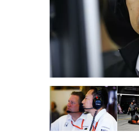
NASCAR CUP