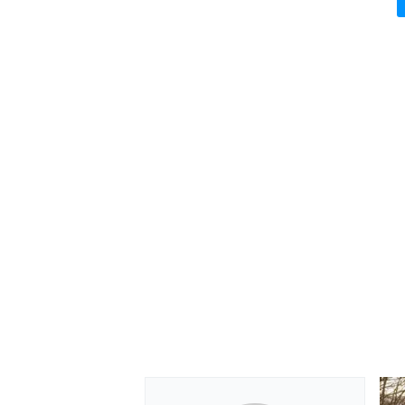
MÁS CATEGORÍAS