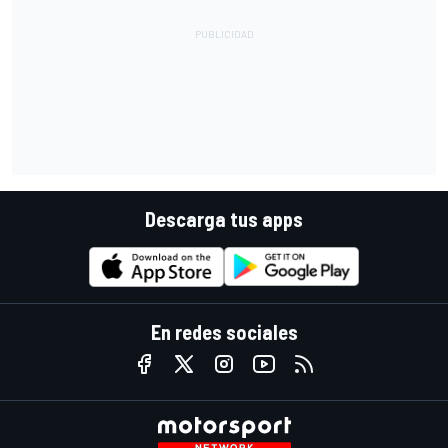
Descarga tus apps
En redes sociales