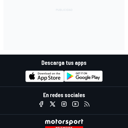
Descarga tus apps
En redes sociales