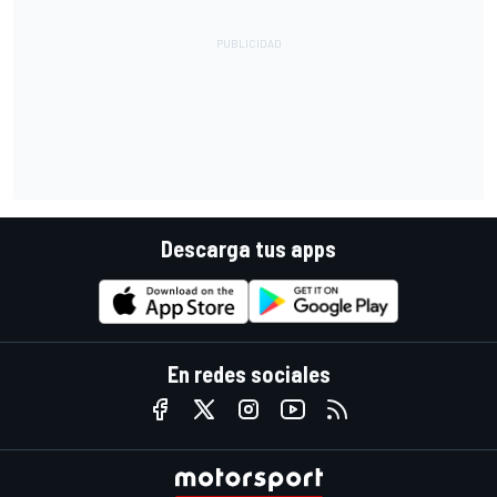
Descarga tus apps
En redes sociales