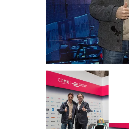
NASCAR CUP