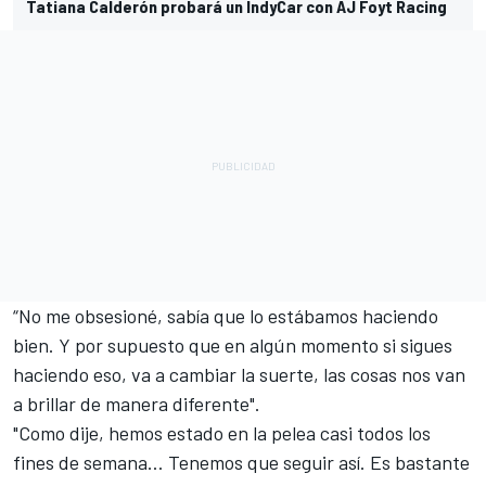
Tatiana Calderón probará un IndyCar con AJ Foyt Racing
“No me obsesioné, sabía que lo estábamos haciendo
bien. Y por supuesto que en algún momento si sigues
haciendo eso, va a cambiar la suerte, las cosas nos van
a brillar de manera diferente".
"Como dije, hemos estado en la pelea casi todos los
fines de semana… Tenemos que seguir así. Es bastante