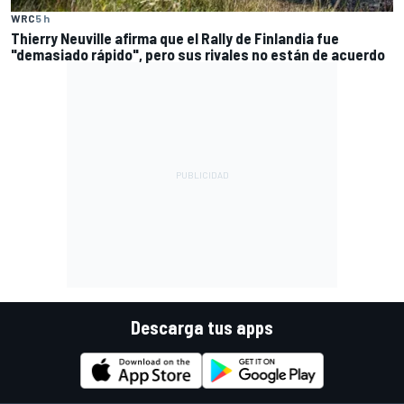
WRC
5 h
Thierry Neuville afirma que el Rally de Finlandia fue
"demasiado rápido", pero sus rivales no están de acuerdo
Descarga tus apps