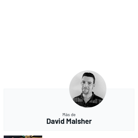
Más de
David Malsher