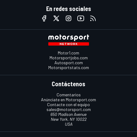
En redes sociales
Motor1.com
Motorsportjobs.com
Autosport.com
Motorsportstats.com
Contáctenos
Comentarios
Anúnciate en Motorsport.com
Contacte con el equipo
sales@motorsport.com
650 Madison Avenue
New York, NY 10022
USA