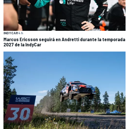
INDYCAR
4 h
Marcus Ericsson seguirá en Andretti durante la temporada
2027 de la IndyCar