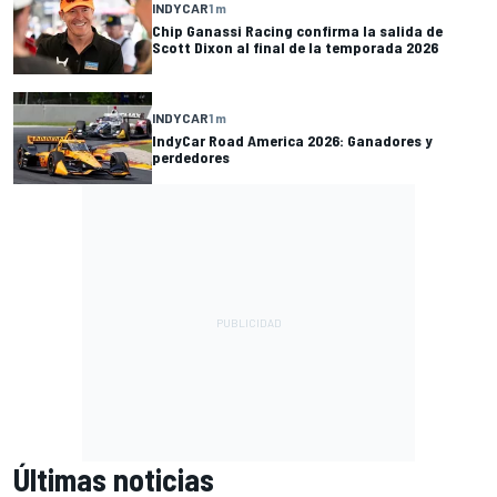
INDYCAR
1 m
Chip Ganassi Racing confirma la salida de
Scott Dixon al final de la temporada 2026
INDYCAR
1 m
IndyCar Road America 2026: Ganadores y
perdedores
Últimas noticias