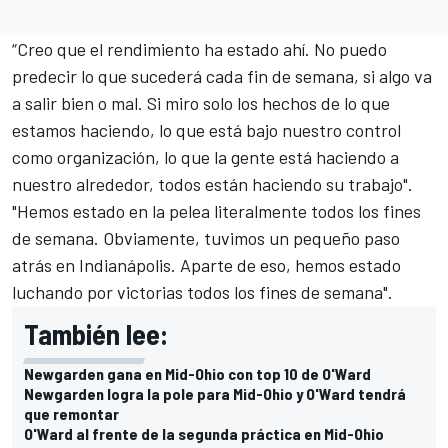
“Creo que el rendimiento ha estado ahí. No puedo
predecir lo que sucederá cada fin de semana, si algo va
a salir bien o mal. Si miro solo los hechos de lo que
estamos haciendo, lo que está bajo nuestro control
como organización, lo que la gente está haciendo a
nuestro alrededor, todos están haciendo su trabajo".
"Hemos estado en la pelea literalmente todos los fines
de semana. Obviamente, tuvimos un pequeño paso
atrás en Indianápolis. Aparte de eso, hemos estado
luchando por victorias todos los fines de semana".
También lee:
Newgarden gana en Mid-Ohio con top 10 de O'Ward
Newgarden logra la pole para Mid-Ohio y O'Ward tendrá
que remontar
O'Ward al frente de la segunda práctica en Mid-Ohio