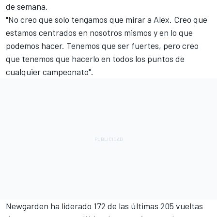
de semana.
"No creo que solo tengamos que mirar a Alex. Creo que
estamos centrados en nosotros mismos y en lo que
podemos hacer. Tenemos que ser fuertes, pero creo
que tenemos que hacerlo en todos los puntos de
cualquier campeonato".
Newgarden ha liderado 172 de las últimas 205 vueltas