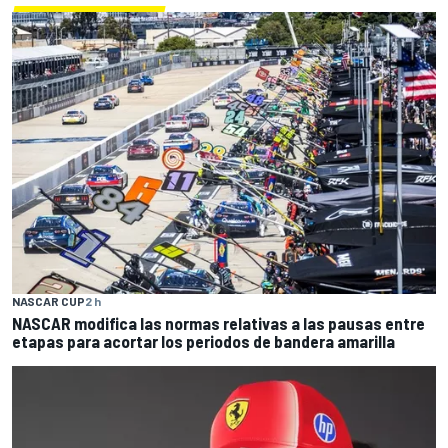
NASCAR CUP
2 h
NASCAR modifica las normas relativas a las pausas entre
etapas para acortar los periodos de bandera amarilla