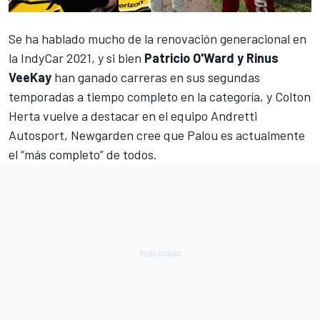
Se ha hablado mucho de la renovación generacional en
la IndyCar 2021, y si bien
Patricio O'Ward y Rinus
VeeKay
han ganado carreras en sus segundas
temporadas a tiempo completo en la categoría, y Colton
Herta vuelve a destacar en el equipo Andretti
Autosport, Newgarden cree que Palou es actualmente
el “más completo” de todos.