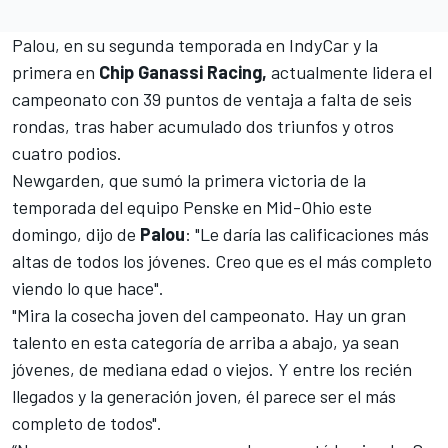
Palou, en su segunda temporada en
IndyCar
y la
primera en
Chip Ganassi Racing,
actualmente lidera el
campeonato con 39 puntos de ventaja a falta de seis
rondas, tras haber acumulado dos triunfos y otros
cuatro podios.
Newgarden, que sumó la primera victoria de la
temporada del equipo Penske en Mid-Ohio este
domingo, dijo de
Palou
: "Le daría las calificaciones más
altas de todos los jóvenes. Creo que es el más completo
viendo lo que hace".
"Mira la cosecha joven del campeonato. Hay un gran
talento en esta categoría de arriba a abajo, ya sean
jóvenes, de mediana edad o viejos. Y entre los recién
llegados y la generación joven, él parece ser el más
completo de todos".