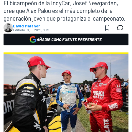
El bicampeón de la IndyCar, Josef Newgarden,
cree que Alex Palou es el más completo de la
generación joven que protagoniza el campeonato.
David Malsher
Editado:
8 jul 2021, 8:19
AÑADIR COMO FUENTE PREFERENTE