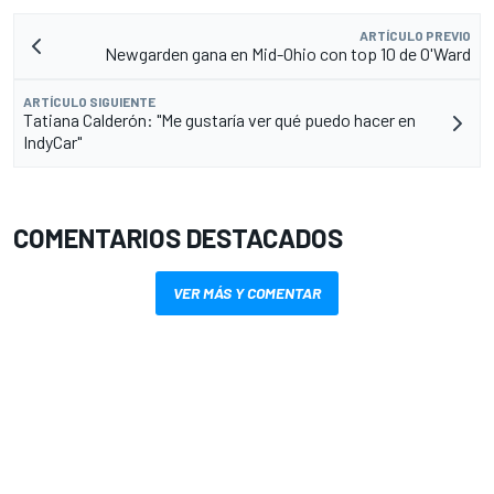
ARTÍCULO PREVIO
Newgarden gana en Mid-Ohio con top 10 de O'Ward
ARTÍCULO SIGUIENTE
Tatiana Calderón: "Me gustaría ver qué puedo hacer en
IndyCar"
COMENTARIOS DESTACADOS
VER MÁS Y COMENTAR