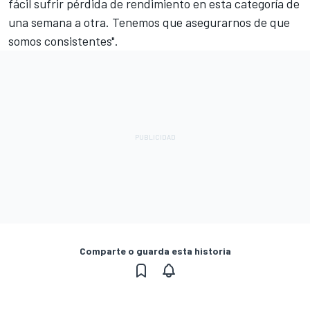
fácil sufrir pérdida de rendimiento en esta categoría de
una semana a otra. Tenemos que asegurarnos de que
somos consistentes".
Comparte o guarda esta historia