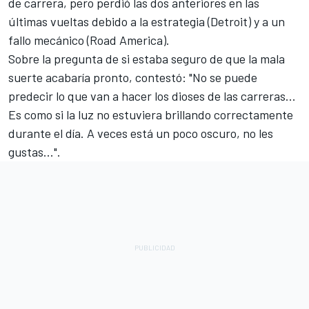
de carrera, pero perdió las dos anteriores en las
últimas vueltas debido a la estrategia (Detroit) y a un
fallo mecánico (Road America).
Sobre la pregunta de si estaba seguro de que la mala
suerte acabaría pronto, contestó: "No se puede
predecir lo que van a hacer los dioses de las carreras...
Es como si la luz no estuviera brillando correctamente
durante el día. A veces está un poco oscuro, no les
gustas...".