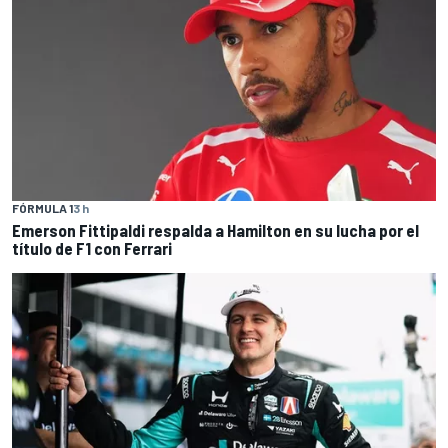
FÓRMULA 1
3 h
Emerson Fittipaldi respalda a Hamilton en su lucha por el
título de F1 con Ferrari