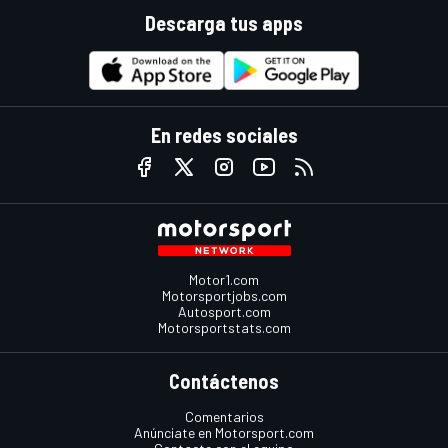
Descarga tus apps
En redes sociales
Motor1.com
Motorsportjobs.com
Autosport.com
Motorsportstats.com
Contáctenos
Comentarios
Anúnciate en Motorsport.com