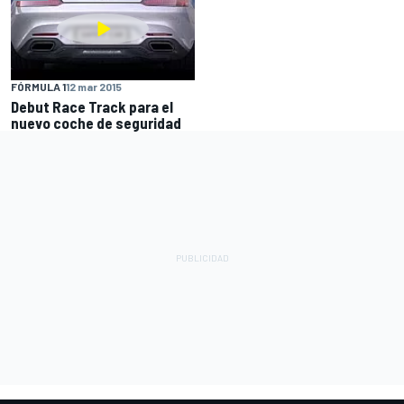
FÓRMULA 1
12 mar 2015
Debut Race Track para el
nuevo coche de seguridad