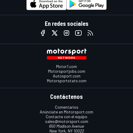
En redes sociales
Motor1.com
Motorsportjobs.com
Autosport.com
Motorsportstats.com
Contáctenos
Comentarios
Anúnciate en Motorsport.com
Contacte con el equipo
sales@motorsport.com
650 Madison Avenue
New York, NY 10022