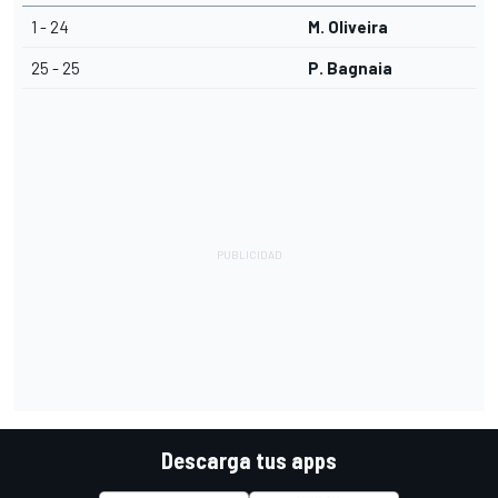
1 - 24
M. Oliveira
25 - 25
P. Bagnaia
Descarga tus apps