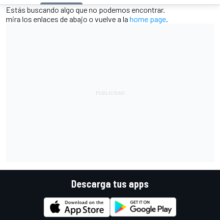
Estás buscando algo que no podemos encontrar.
mira los enlaces de abajo o vuelve a la
home page
.
Descarga tus apps