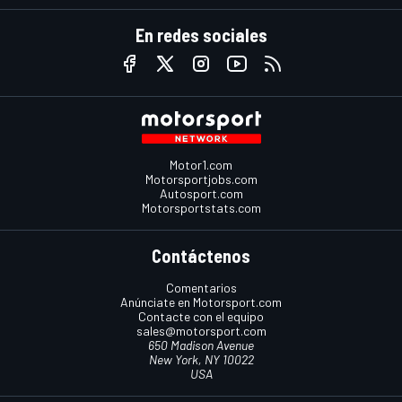
En redes sociales
Motor1.com
Motorsportjobs.com
Autosport.com
Motorsportstats.com
Contáctenos
Comentarios
Anúnciate en Motorsport.com
Contacte con el equipo
sales@motorsport.com
650 Madison Avenue
New York, NY 10022
USA