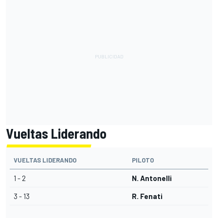
Vueltas Liderando
VUELTAS LIDERANDO
PILOTO
1 - 2
N. Antonelli
3 - 13
R. Fenati