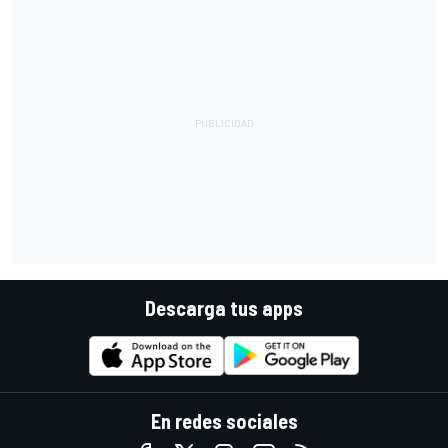
Descarga tus apps
En redes sociales