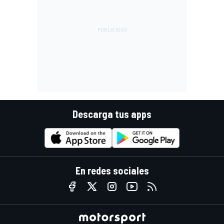
Descarga tus apps
En redes sociales