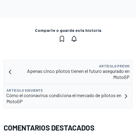
Comparte o guarda esta historia
ARTÍCULO PREVIO
Apenas cinco pilotos tienen el futuro asegurado en
MotoGP
ARTÍCULO SIGUIENTE
Cómo el coronavirus condiciona el mercado de pilotos en
MotoGP
COMENTARIOS DESTACADOS