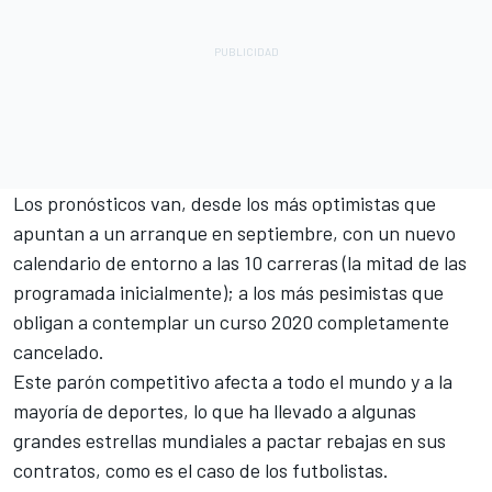
Los pronósticos van, desde los más optimistas que
apuntan a un arranque en septiembre, con un nuevo
calendario de entorno a las 10 carreras (la mitad de las
programada inicialmente); a los más pesimistas que
obligan a contemplar un curso 2020 completamente
cancelado.
Este parón competitivo afecta a todo el mundo y a la
mayoría de deportes, lo que ha llevado a algunas
grandes estrellas mundiales a pactar rebajas en sus
contratos, como es el caso de los futbolistas.