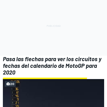
Pasa las flechas para ver los circuitos y
fechas del calendario de MotoGP para
2020
20