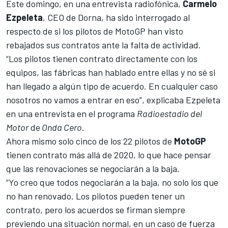
Este domingo, en una entrevista radiofónica,
Carmelo
Ezpeleta
, CEO de Dorna, ha sido interrogado al
respecto de si los pilotos de
MotoGP
han visto
rebajados sus contratos ante la falta de actividad.
“Los pilotos tienen contrato directamente con los
equipos, las fábricas han hablado entre ellas y no sé si
han llegado a algún tipo de acuerdo. En cualquier caso
nosotros no vamos a entrar en eso”, explicaba Ezpeleta
en una entrevista en el programa
Radioestadio del
Motor
de
Onda Cero
.
Ahora mismo solo cinco de los 22 pilotos de
MotoGP
tienen contrato más allá de 2020, lo que hace pensar
que las renovaciones se negociarán a la baja.
“Yo creo que todos negociarán a la baja, no solo los que
no han renovado. Los pilotos pueden tener un
contrato, pero los acuerdos se firman siempre
previendo una situación normal, en un caso de fuerza