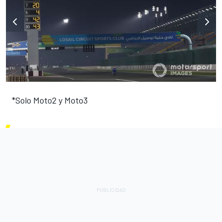
*Solo Moto2 y Moto3