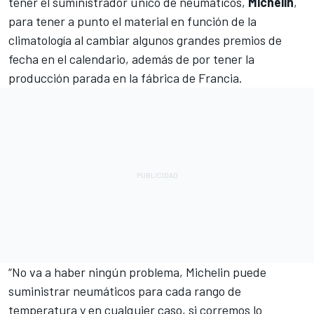
tener el suministrador único de neumáticos,
Michelin
,
para tener a punto el material en función de la
climatología al cambiar algunos grandes premios de
fecha en el calendario, además de por tener la
producción parada en la fábrica de Francia.
“No va a haber ningún problema, Michelin puede
suministrar neumáticos para cada rango de
temperatura y en cualquier caso, si corremos lo