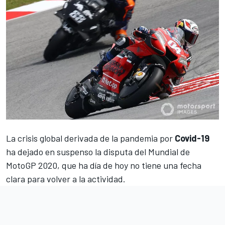
La crisis global derivada de la pandemia por
Covid-19
ha dejado en suspenso la disputa del Mundial de
MotoGP 2020, que ha día de hoy no tiene una fecha
clara para volver a la actividad.