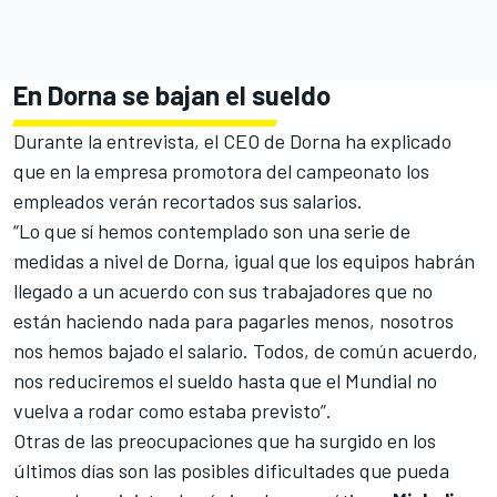
En Dorna se bajan el sueldo
Durante la entrevista, el CEO de Dorna ha explicado
que en la empresa promotora del campeonato los
empleados verán recortados sus salarios.
“Lo que sí hemos contemplado son una serie de
medidas a nivel de Dorna, igual que los equipos habrán
llegado a un acuerdo con sus trabajadores que no
están haciendo nada para pagarles menos, nosotros
nos hemos bajado el salario. Todos, de común acuerdo,
nos reduciremos el sueldo hasta que el Mundial no
vuelva a rodar como estaba previsto”.
Otras de las preocupaciones que ha surgido en los
últimos días son las posibles dificultades que pueda