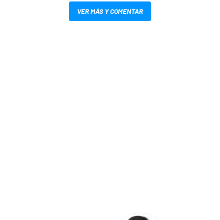
VER MÁS Y COMENTAR