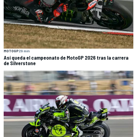
MOTOGP
29 min
Así queda el campeonato de MotoGP 2026 tras la carrera
de Silverstone