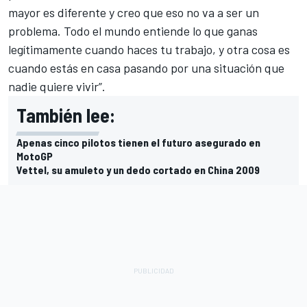
mayor es diferente y creo que eso no va a ser un
problema. Todo el mundo entiende lo que ganas
legítimamente cuando haces tu trabajo, y otra cosa es
cuando estás en casa pasando por una situación que
nadie quiere vivir”.
También lee:
Apenas cinco pilotos tienen el futuro asegurado en
MotoGP
Vettel, su amuleto y un dedo cortado en China 2009