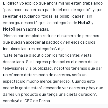
El directivo explicó que ahora mismo están trabajando
"para hacer carreras a partir del mes de agosto”, y que
se están estudiando “todas las posibilidades”, sin
embargo, descartó que las categorías de
Moto2
y
Moto3
sean sacrificadas.
“Hemos contemplado reducir el número de personas
que puedan acceder al paddock y en esos cálculos
incluimos las tres categorías”, dijo.
“Este tema se discutió con los fabricantes y está
descartado. Si el ingreso principal es el dinero de las
televisiones y la publicidad, nosotros tenemos que dar
un número determinado de carreras, sería un
espectáculo mucho menos generoso. Cuando esto
acabe la gente estará deseando ver carreras y hay que
darles un producto que tenga una cierta duración”,
concluyó el CEO de Dorna.