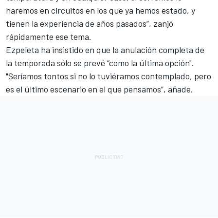
haremos en circuitos en los que ya hemos estado, y
tienen la experiencia de años pasados”, zanjó
rápidamente ese tema.
Ezpeleta ha insistido en que la anulación completa de
la temporada sólo se prevé “como la última opción".
"Seríamos tontos si no lo tuviéramos contemplado, pero
es el último escenario en el que pensamos”, añade.