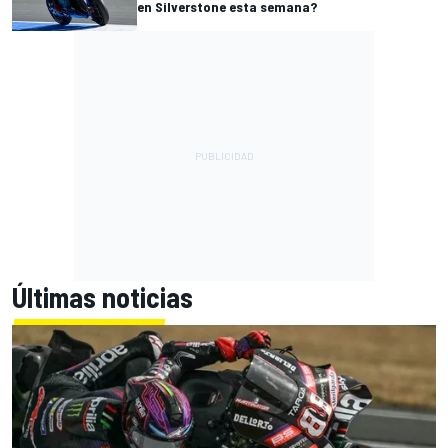
en Silverstone esta semana?
Últimas noticias