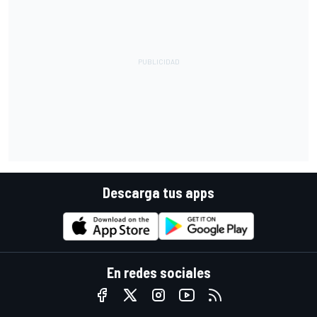
Descarga tus apps
En redes sociales