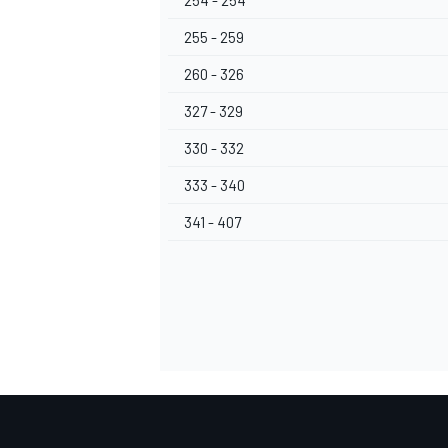
254 - 254
255 - 259
260 - 326
327 - 329
330 - 332
333 - 340
341 - 407