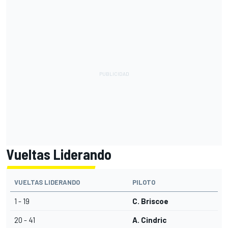
Vueltas Liderando
VUELTAS LIDERANDO
PILOTO
1 - 19
C. Briscoe
20 - 41
A. Cindric