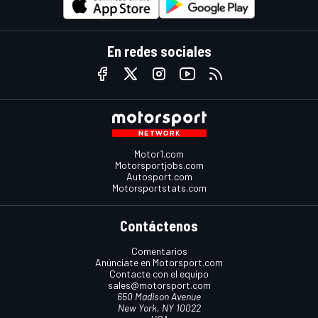
En redes sociales
Motor1.com
Motorsportjobs.com
Autosport.com
Motorsportstats.com
Contáctenos
Comentarios
Anúnciate en Motorsport.com
Contacte con el equipo
sales@motorsport.com
650 Madison Avenue
New York, NY 10022