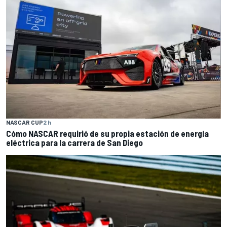
NASCAR CUP
2 h
Cómo NASCAR requirió de su propia estación de energía
eléctrica para la carrera de San Diego