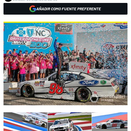
AÑADIR COMO FUENTE PREFERENTE