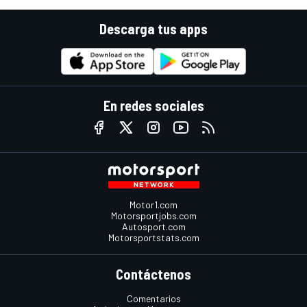
Descarga tus apps
En redes sociales
Motor1.com
Motorsportjobs.com
Autosport.com
Motorsportstats.com
Contáctenos
Comentarios