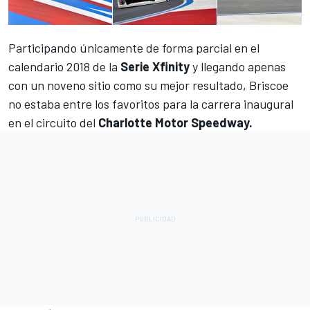
Participando únicamente de forma parcial en el
calendario 2018 de la
Serie Xfinity
y llegando apenas
con un noveno sitio como su mejor resultado,
Briscoe
no estaba entre los favoritos para la carrera inaugural
en el circuito del
Charlotte Motor Speedway.