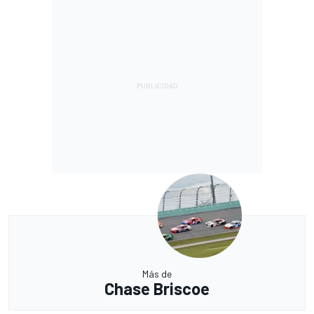
Más de
Chase Briscoe