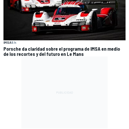
IMSA
5 h
Porsche da claridad sobre el programa de IMSA en medio
de los recortes y del futuro en Le Mans