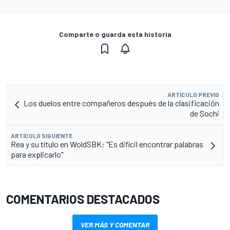
Comparte o guarda esta historia
ARTÍCULO PREVIO
Los duelos entre compañeros después de la clasificación
de Sochi
ARTÍCULO SIGUIENTE
Rea y su título en WoldSBK: "Es difícil encontrar palabras
para explicarlo"
COMENTARIOS DESTACADOS
VER MÁS Y COMENTAR