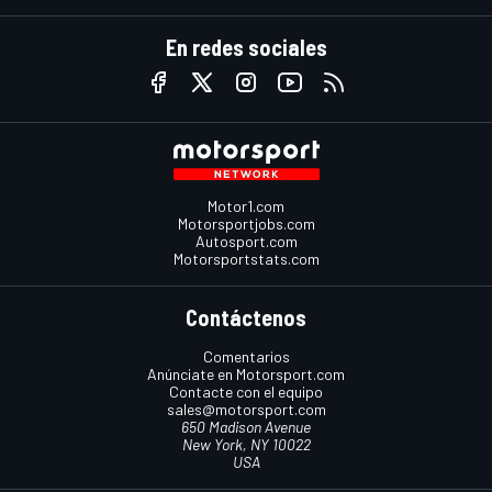
En redes sociales
Motor1.com
Motorsportjobs.com
Autosport.com
Motorsportstats.com
Contáctenos
Comentarios
Anúnciate en Motorsport.com
Contacte con el equipo
sales@motorsport.com
650 Madison Avenue
New York, NY 10022
USA