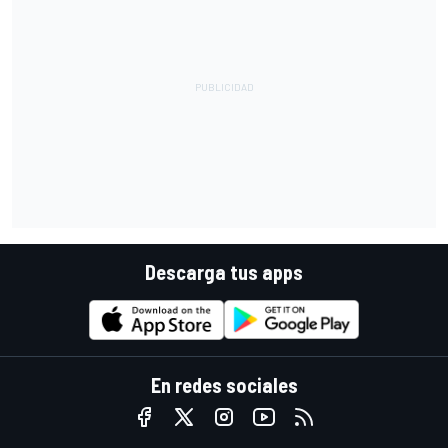
Descarga tus apps
En redes sociales