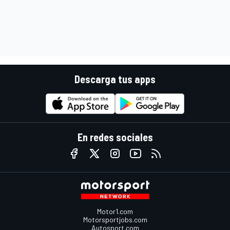
Descarga tus apps
En redes sociales
Motor1.com
Motorsportjobs.com
Autosport.com