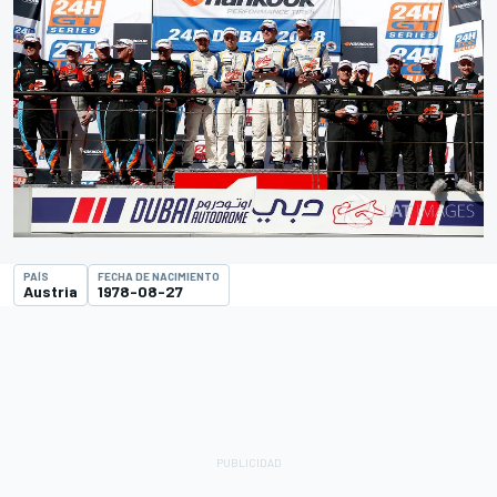
PAÍS
FECHA DE NACIMIENTO
Austria
1978-08-27