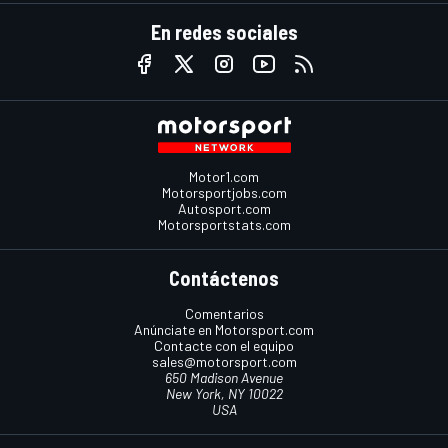
En redes sociales
Motor1.com
Motorsportjobs.com
Autosport.com
Motorsportstats.com
Contáctenos
Comentarios
Anúnciate en Motorsport.com
Contacte con el equipo
sales@motorsport.com
650 Madison Avenue
New York, NY 10022
USA