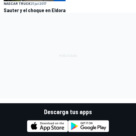
NASCAR TRUCK
21 jul 2017
Sauter y el choque en Eldora
Descarga tus apps